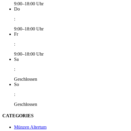
9:00–18:00 Uhr
Do
:
9:00–18:00 Uhr
Fr
:
9:00–18:00 Uhr
Sa
:
Geschlossen
So
:
Geschlossen
CATEGORIES
Münzen Altertum