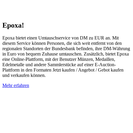
Epoxa!
Epoxa bietet einen Umtauschservice von DM zu EUR an. Mit
diesem Service können Personen, die sich weit entfernt von den
regionalen Standorten der Bundesbank befinden, ihre DM-Währung
in Euro von bequem Zuhause umtauschen. Zusätzlich, bietet Epoxa
eine Online-Plattform, mit der Benutzer Münzen, Medaillen,
Edelmetalle und andere Sammlerstücke auf einer E-Auction-
Plattform in den Formaten Jetzt kaufen / Angebot / Gebot kaufen
und verkaufen können.
Mehr erfahren