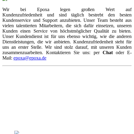
Wir bei Epoxa legen großen Wert auf
Kundenzufriedenheit und sind täglich bestrebt den besten
Kundenservice und Support anzubieten. Unser Team besteht aus
vielen talentierten Mitarbeitern, die sich dafür einsetzen, unseren
Kunden einen Service von höchstmöglicher Qualität zu bieten.
Unser Kundendienst ist für uns ebenso wichtig, wie die anderen
Dienstleistungen, die wir anbieten. Kundenzufriedenheit steht für
uns an erster Stelle. Wir sind stolz darauf, mit unseren Kunden
zusammenzuarbeiten. Kontaktieren Sie uns: per
Chat
oder E-
Mail:
epoxa@epoxa.de