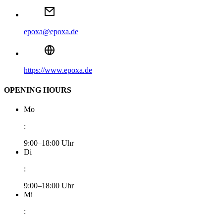
epoxa@epoxa.de
https://www.epoxa.de
OPENING HOURS
Mo
:
9:00–18:00 Uhr
Di
:
9:00–18:00 Uhr
Mi
: