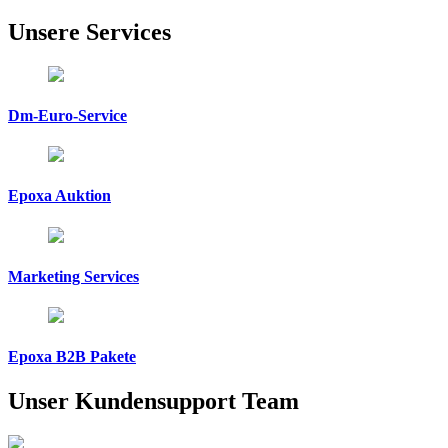
Unsere
Services
Dm-Euro-Service
Epoxa Auktion
Marketing Services
Epoxa B2B Pakete
Unser Kundensupport
Team