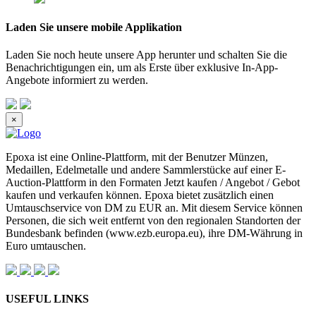
Laden Sie unsere
mobile Applikation
Laden Sie noch heute unsere App herunter und schalten Sie die
Benachrichtigungen ein, um als Erste über exklusive In-App-
Angebote informiert zu werden.
×
Epoxa ist eine Online-Plattform, mit der Benutzer Münzen,
Medaillen, Edelmetalle und andere Sammlerstücke auf einer E-
Auction-Plattform in den Formaten Jetzt kaufen / Angebot / Gebot
kaufen und verkaufen können. Epoxa bietet zusätzlich einen
Umtauschservice von DM zu EUR an. Mit diesem Service können
Personen, die sich weit entfernt von den regionalen Standorten der
Bundesbank befinden (www.ezb.europa.eu), ihre DM-Währung in
Euro umtauschen.
USEFUL LINKS