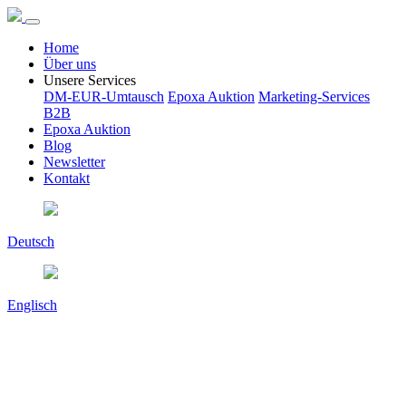
Home
Über uns
Unsere Services
DM-EUR-Umtausch
Epoxa Auktion
Marketing-Services
B2B
Epoxa Auktion
Blog
Newsletter
Kontakt
Deutsch
Englisch