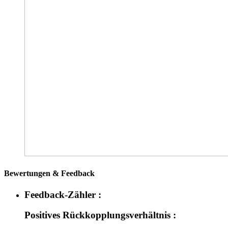
Bewertungen & Feedback
Feedback-Zähler :
Positives Rückkopplungsverhältnis :