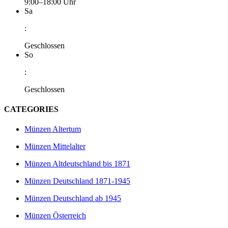
9:00–18:00 Uhr
Sa
:
Geschlossen
So
:
Geschlossen
CATEGORIES
Münzen Altertum
Münzen Mittelalter
Münzen Altdeutschland bis 1871
Münzen Deutschland 1871-1945
Münzen Deutschland ab 1945
Münzen Österreich