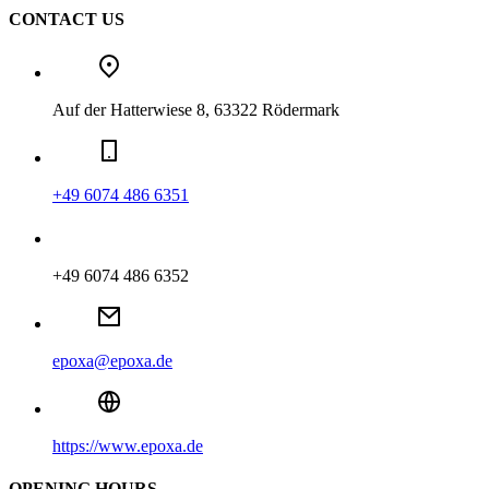
CONTACT US
Auf der Hatterwiese 8, 63322 Rödermark
+49 6074 486 6351
+49 6074 486 6352
epoxa@epoxa.de
https://www.epoxa.de
OPENING HOURS