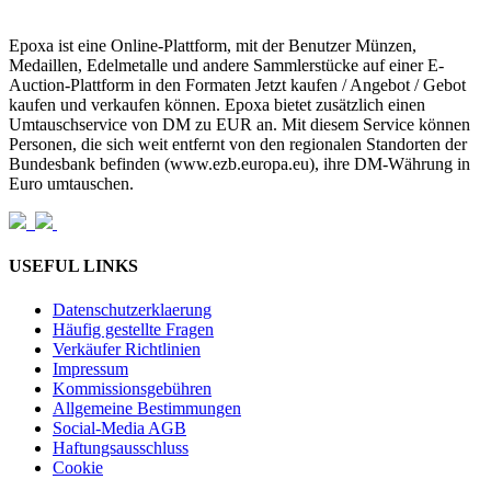
Epoxa ist eine Online-Plattform, mit der Benutzer Münzen,
Medaillen, Edelmetalle und andere Sammlerstücke auf einer E-
Auction-Plattform in den Formaten Jetzt kaufen / Angebot / Gebot
kaufen und verkaufen können. Epoxa bietet zusätzlich einen
Umtauschservice von DM zu EUR an. Mit diesem Service können
Personen, die sich weit entfernt von den regionalen Standorten der
Bundesbank befinden (www.ezb.europa.eu), ihre DM-Währung in
Euro umtauschen.
USEFUL LINKS
Datenschutzerklaerung
Häufig gestellte Fragen
Verkäufer Richtlinien
Impressum
Kommissionsgebühren
Allgemeine Bestimmungen
Social-Media AGB
Haftungsausschluss
Cookie