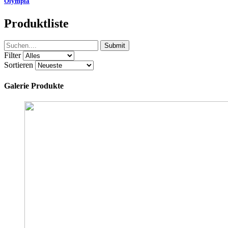
Olympia
Produktliste
Submit
Filter
Sortieren
Galerie Produkte