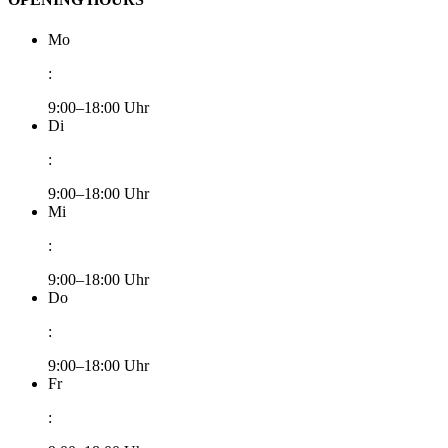
Mo
:
9:00–18:00 Uhr
Di
:
9:00–18:00 Uhr
Mi
:
9:00–18:00 Uhr
Do
:
9:00–18:00 Uhr
Fr
: