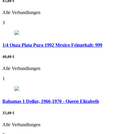
45,00 €
Alle Verhandlungen
3
1/4 Onza Plata Pura 1992 Mexico Feingehalt: 999
40,00 €
Alle Verhandlungen
1
Bahamas 1 Dollar, 1966-1970 - Queen Elizabeth
35,00 €
Alle Verhandlungen