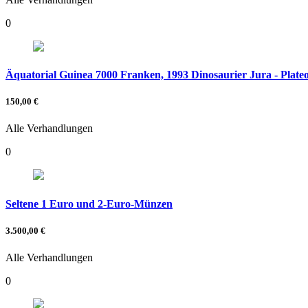
0
Äquatorial Guinea 7000 Franken, 1993 Dinosaurier Jura - Plate
150,00 €
Alle Verhandlungen
0
Seltene 1 Euro und 2-Euro-Münzen
3.500,00 €
Alle Verhandlungen
0