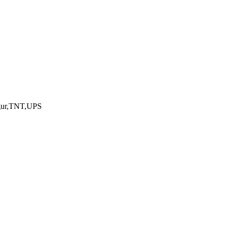
gur,TNT,UPS