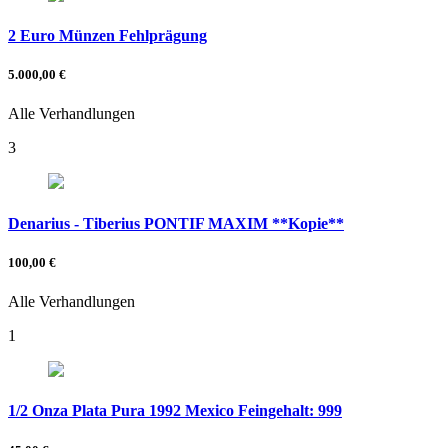
2 Euro Münzen Fehlprägung
5.000,00 €
Alle Verhandlungen
3
Denarius - Tiberius PONTIF MAXIM **Kopie**
100,00 €
Alle Verhandlungen
1
1/2 Onza Plata Pura 1992 Mexico Feingehalt: 999