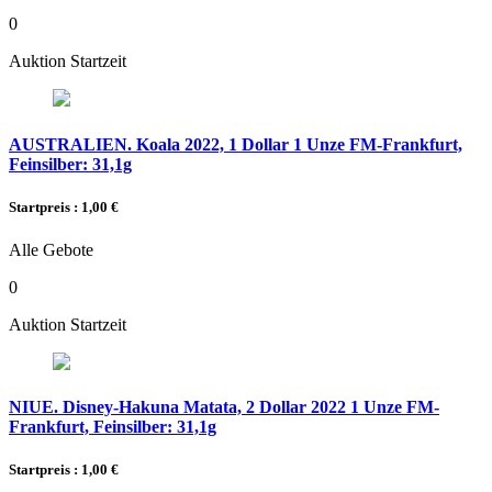
0
Auktion Startzeit
AUSTRALIEN. Koala 2022, 1 Dollar 1 Unze FM-Frankfurt,
Feinsilber: 31,1g
Startpreis : 1,00 €
Alle Gebote
0
Auktion Startzeit
NIUE. Disney-Hakuna Matata, 2 Dollar 2022 1 Unze FM-
Frankfurt, Feinsilber: 31,1g
Startpreis : 1,00 €