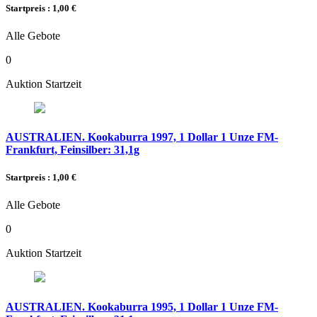
Startpreis : 1,00 €
Alle Gebote
0
Auktion Startzeit
AUSTRALIEN. Kookaburra 1997, 1 Dollar 1 Unze FM-
Frankfurt, Feinsilber: 31,1g
Startpreis : 1,00 €
Alle Gebote
0
Auktion Startzeit
AUSTRALIEN. Kookaburra 1995, 1 Dollar 1 Unze FM-