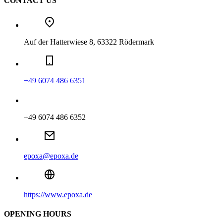
CONTACT US
Auf der Hatterwiese 8, 63322 Rödermark
+49 6074 486 6351
+49 6074 486 6352
epoxa@epoxa.de
https://www.epoxa.de
OPENING HOURS