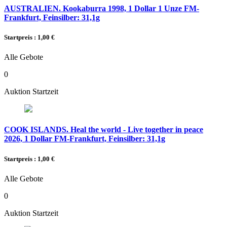
AUSTRALIEN. Kookaburra 1998, 1 Dollar 1 Unze FM-
Frankfurt, Feinsilber: 31,1g
Startpreis : 1,00 €
Alle Gebote
0
Auktion Startzeit
COOK ISLANDS. Heal the world - Live together in peace
2026, 1 Dollar FM-Frankfurt, Feinsilber: 31,1g
Startpreis : 1,00 €
Alle Gebote
0
Auktion Startzeit