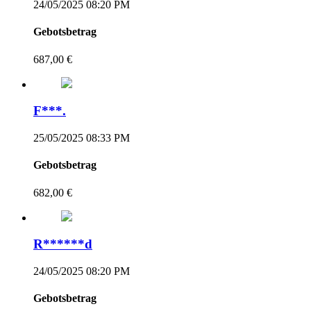
24/05/2025 08:20 PM
Gebotsbetrag
687,00 €
F***.
25/05/2025 08:33 PM
Gebotsbetrag
682,00 €
R******d
24/05/2025 08:20 PM
Gebotsbetrag