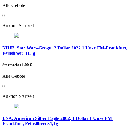
Alle Gebote
0
Auktion Startzeit
NIUE. Star Wars-Grogu, 2 Dollar 2022 1 Unze FM-Frankfurt,
Feinsilber: 31,1g
Startpreis : 1,00 €
Alle Gebote
0
Auktion Startzeit
USA. American Silber Eagle 2002, 1 Dollar 1 Unze FM-
Frankfurt, Feinsilber: 31,1g