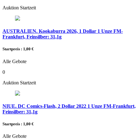
Auktion Startzeit
AUSTRALIEN. Kookaburra 2026, 1 Dollar 1 Unze FM-
Frankfurt, Feinsilber: 31,1g
Startpreis : 1,00 €
Alle Gebote
0
Auktion Startzeit
NIUE. DC Comics-Flash, 2 Dollar 2022 1 Unze FM-Frankfurt,
Feinsilber: 31,1g
Startpreis : 1,00 €
Alle Gebote