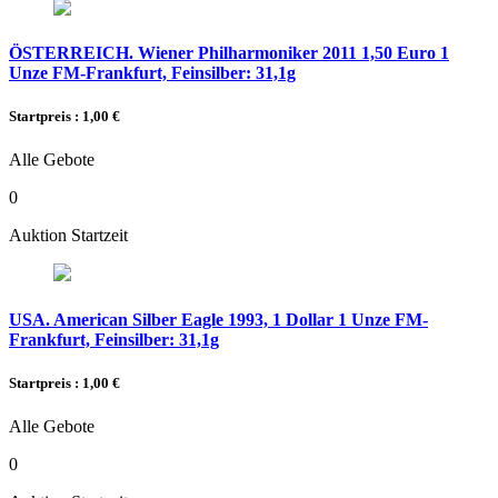
ÖSTERREICH. Wiener Philharmoniker 2011 1,50 Euro 1
Unze FM-Frankfurt, Feinsilber: 31,1g
Startpreis : 1,00 €
Alle Gebote
0
Auktion Startzeit
USA. American Silber Eagle 1993, 1 Dollar 1 Unze FM-
Frankfurt, Feinsilber: 31,1g
Startpreis : 1,00 €
Alle Gebote
0