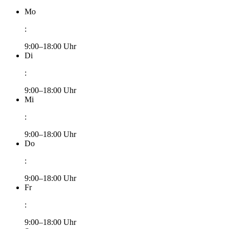
Mo
:
9:00–18:00 Uhr
Di
:
9:00–18:00 Uhr
Mi
:
9:00–18:00 Uhr
Do
:
9:00–18:00 Uhr
Fr
:
9:00–18:00 Uhr