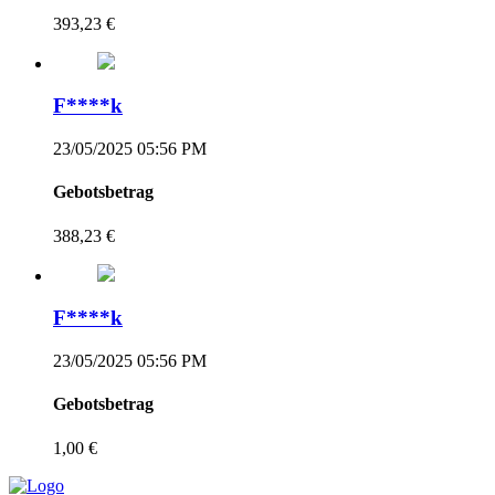
393,23 €
F****k
23/05/2025 05:56 PM
Gebotsbetrag
388,23 €
F****k
23/05/2025 05:56 PM
Gebotsbetrag
1,00 €