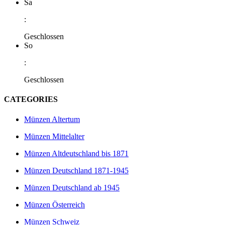
Sa
:
Geschlossen
So
:
Geschlossen
CATEGORIES
Münzen Altertum
Münzen Mittelalter
Münzen Altdeutschland bis 1871
Münzen Deutschland 1871-1945
Münzen Deutschland ab 1945
Münzen Österreich
Münzen Schweiz