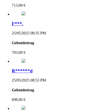
713,00 €
F***.
25/05/2025 08:35 PM
Gebotsbetrag
703,00 €
R******d
25/05/2025 08:53 PM
Gebotsbetrag
698,00 €