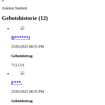
0
Auktion Startzeit
Gebotshistorie
(12)
D******i
25/05/2025 08:55 PM
Gebotsbetrag
713,13 €
F***.
25/05/2025 08:35 PM
Gebotsbetrag