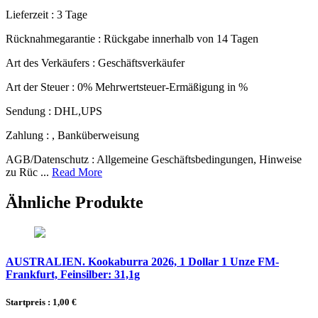
Lieferzeit :
3 Tage
Rücknahmegarantie :
Rückgabe innerhalb von 14 Tagen
Art des Verkäufers :
Geschäftsverkäufer
Art der Steuer :
0% Mehrwertsteuer-Ermäßigung in %
Sendung :
DHL,UPS
Zahlung :
, Banküberweisung
AGB/Datenschutz :
Allgemeine Geschäftsbedingungen, Hinweise
zu Rüc ...
Read More
Ähnliche Produkte
AUSTRALIEN. Kookaburra 2026, 1 Dollar 1 Unze FM-
Frankfurt, Feinsilber: 31,1g
Startpreis : 1,00 €