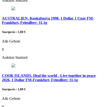
Auktion Startzeit
AUSTRALIEN. Kookaburra 1998, 1 Dollar 1 Unze FM-
Frankfurt, Feinsilber: 31,1g
Startpreis : 1,00 €
Alle Gebote
0
Auktion Startzeit
COOK ISLANDS. Heal the world - Live together in peace
2026, 1 Dollar FM-Frankfurt, Feinsilber: 31,1g
Startpreis : 1,00 €
Alle Gebote
0