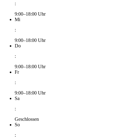
:
9:00–18:00 Uhr
Mi
:
9:00–18:00 Uhr
Do
:
9:00–18:00 Uhr
Fr
:
9:00–18:00 Uhr
Sa
:
Geschlossen
So
: