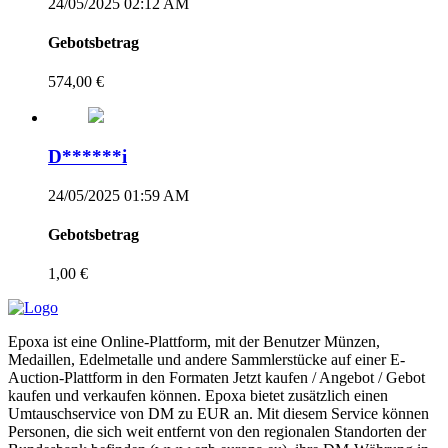
24/05/2025 02:12 AM
Gebotsbetrag
574,00 €
D******i
24/05/2025 01:59 AM
Gebotsbetrag
1,00 €
Epoxa ist eine Online-Plattform, mit der Benutzer Münzen,
Medaillen, Edelmetalle und andere Sammlerstücke auf einer E-
Auction-Plattform in den Formaten Jetzt kaufen / Angebot / Gebot
kaufen und verkaufen können. Epoxa bietet zusätzlich einen
Umtauschservice von DM zu EUR an. Mit diesem Service können
Personen, die sich weit entfernt von den regionalen Standorten der