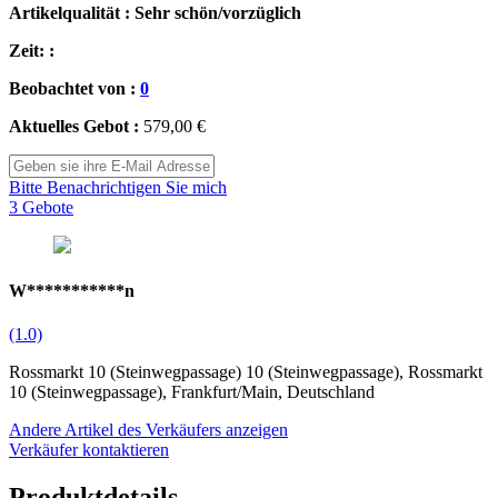
Artikelqualität : Sehr schön/vorzüglich
Zeit: :
Beobachtet von :
0
Aktuelles Gebot :
579,00 €
Bitte Benachrichtigen Sie mich
3 Gebote
W***********n
(1.0)
Rossmarkt 10 (Steinwegpassage) 10 (Steinwegpassage), Rossmarkt
10 (Steinwegpassage), Frankfurt/Main, Deutschland
Andere Artikel des Verkäufers anzeigen
Verkäufer kontaktieren
Produktdetails