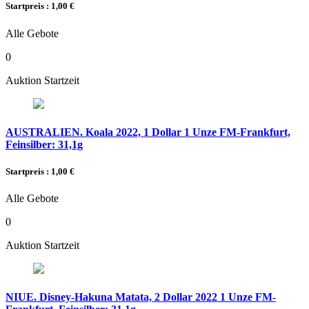
Startpreis : 1,00 €
Alle Gebote
0
Auktion Startzeit
AUSTRALIEN. Koala 2022, 1 Dollar 1 Unze FM-Frankfurt,
Feinsilber: 31,1g
Startpreis : 1,00 €
Alle Gebote
0
Auktion Startzeit
NIUE. Disney-Hakuna Matata, 2 Dollar 2022 1 Unze FM-