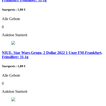
Frankfurt, Feinsilber: 31,1g
Startpreis : 1,00 €
Alle Gebote
0
Auktion Startzeit
NIUE. Star Wars-Grogu, 2 Dollar 2022 1 Unze FM-Frankfurt,
Feinsilber: 31,1g
Startpreis : 1,00 €
Alle Gebote
0
Auktion Startzeit