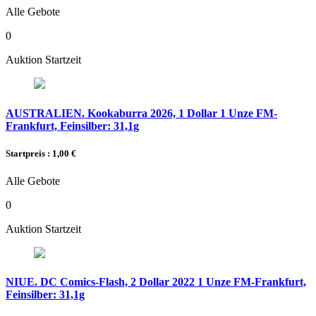
Alle Gebote
0
Auktion Startzeit
AUSTRALIEN. Kookaburra 2026, 1 Dollar 1 Unze FM-
Frankfurt, Feinsilber: 31,1g
Startpreis : 1,00 €
Alle Gebote
0
Auktion Startzeit
NIUE. DC Comics-Flash, 2 Dollar 2022 1 Unze FM-Frankfurt,
Feinsilber: 31,1g