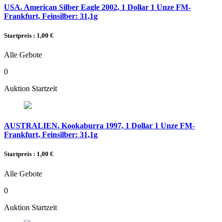
USA. American Silber Eagle 2002, 1 Dollar 1 Unze FM-
Frankfurt, Feinsilber: 31,1g
Startpreis : 1,00 €
Alle Gebote
0
Auktion Startzeit
AUSTRALIEN. Kookaburra 1997, 1 Dollar 1 Unze FM-
Frankfurt, Feinsilber: 31,1g
Startpreis : 1,00 €
Alle Gebote
0
Auktion Startzeit