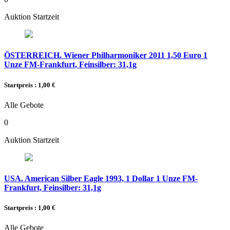
Auktion Startzeit
ÖSTERREICH. Wiener Philharmoniker 2011 1,50 Euro 1
Unze FM-Frankfurt, Feinsilber: 31,1g
Startpreis : 1,00 €
Alle Gebote
0
Auktion Startzeit
USA. American Silber Eagle 1993, 1 Dollar 1 Unze FM-
Frankfurt, Feinsilber: 31,1g
Startpreis : 1,00 €
Alle Gebote