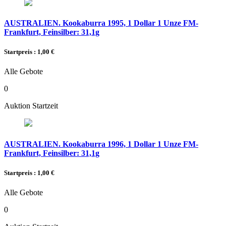
AUSTRALIEN. Kookaburra 1995, 1 Dollar 1 Unze FM-
Frankfurt, Feinsilber: 31,1g
Startpreis : 1,00 €
Alle Gebote
0
Auktion Startzeit
AUSTRALIEN. Kookaburra 1996, 1 Dollar 1 Unze FM-
Frankfurt, Feinsilber: 31,1g
Startpreis : 1,00 €
Alle Gebote
0