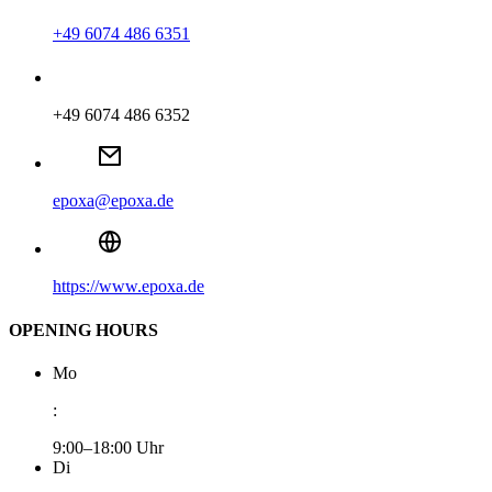
+49 6074 486 6351
+49 6074 486 6352
epoxa@epoxa.de
https://www.epoxa.de
OPENING HOURS
Mo
:
9:00–18:00 Uhr
Di