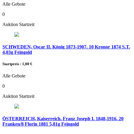
Alle Gebote
0
Auktion Startzeit
SCHWEDEN, Oscar II. König 1873-1907. 10 Kronor 1874 S.T.
4,03g Feingold
Startpreis : 1,00 €
Alle Gebote
0
Auktion Startzeit
ÖSTERREICH, Kaiserreich. Franz Joseph I. 1848-1916. 20
Franken/8 Florin 1881 5,81g Feingold