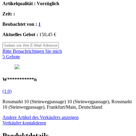
Artikelqualität : Vorzüglich
Zeit: :
Beobachtet von :
1
Aktuelles Gebot :
150,45 €
Bitte Benachrichtigen Sie mich
5 Gebote
W***********n
(1.0)
Rossmarkt 10 (Steinwegpassage) 10 (Steinwegpassage), Rossmarkt
10 (Steinwegpassage), Frankfurt/Main, Deutschland
Andere Artikel des Verkäufers anzeigen
Verkäufer kontaktieren
Produktdetails