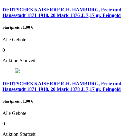
DEUTSCHES KAISERREICH. HAMBURG, Freie und
Hansestadt 1871-1918. 20 Mark 1876 J. 7,17 gr. Feingold
Startpreis : 1,00 €
Alle Gebote
0
Auktion Startzeit
DEUTSCHES KAISERREICH. HAMBURG, Freie und
Hansestadt 1871-1918. 20 Mark 1878 J. 7,17 gr. Feingold
Startpreis : 1,00 €
Alle Gebote
0
Auktion Startzeit