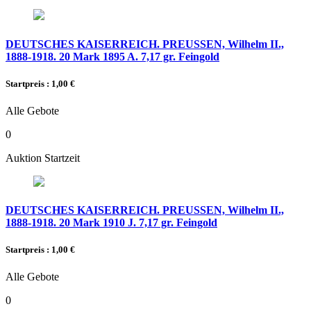
DEUTSCHES KAISERREICH. PREUSSEN, Wilhelm II.,
1888-1918. 20 Mark 1895 A. 7,17 gr. Feingold
Startpreis : 1,00 €
Alle Gebote
0
Auktion Startzeit
DEUTSCHES KAISERREICH. PREUSSEN, Wilhelm II.,
1888-1918. 20 Mark 1910 J. 7,17 gr. Feingold
Startpreis : 1,00 €
Alle Gebote
0