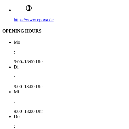
https://www.epoxa.de
OPENING HOURS
Mo
:
9:00–18:00 Uhr
Di
:
9:00–18:00 Uhr
Mi
:
9:00–18:00 Uhr
Do
: