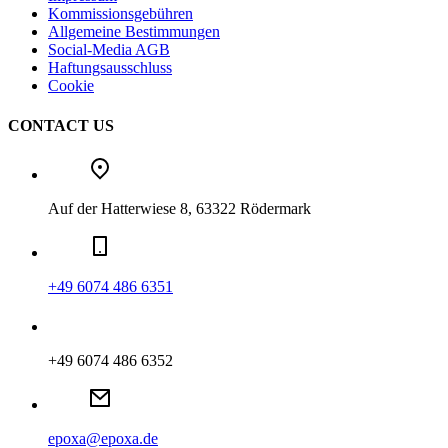
Kommissionsgebühren
Allgemeine Bestimmungen
Social-Media AGB
Haftungsausschluss
Cookie
CONTACT US
Auf der Hatterwiese 8, 63322 Rödermark
+49 6074 486 6351
+49 6074 486 6352
epoxa@epoxa.de