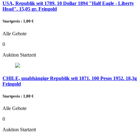
USA, Republik seit 1789. 10 Dollar 1894 "Half Eagle - Liberty
Head". 15,05 gr. Feingold
Startpreis : 1,00 €
Alle Gebote
0
Auktion Startzeit
CHILE, unabhängige Republik seit 1871. 100 Pesos 1952. 18,3g
Feingold
Startpreis : 1,00 €
Alle Gebote
0
Auktion Startzeit