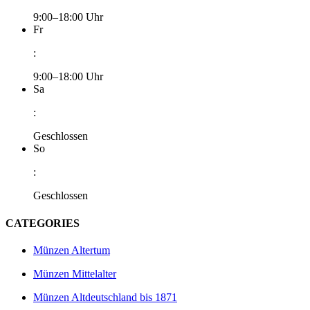
9:00–18:00 Uhr
Fr
:
9:00–18:00 Uhr
Sa
:
Geschlossen
So
:
Geschlossen
CATEGORIES
Münzen Altertum
Münzen Mittelalter
Münzen Altdeutschland bis 1871