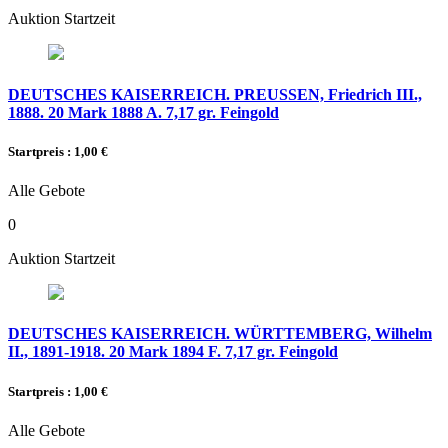
Auktion Startzeit
DEUTSCHES KAISERREICH. PREUSSEN, Friedrich III.,
1888. 20 Mark 1888 A. 7,17 gr. Feingold
Startpreis : 1,00 €
Alle Gebote
0
Auktion Startzeit
DEUTSCHES KAISERREICH. WÜRTTEMBERG, Wilhelm
II., 1891-1918. 20 Mark 1894 F. 7,17 gr. Feingold
Startpreis : 1,00 €
Alle Gebote