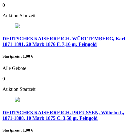
0
Auktion Startzeit
DEUTSCHES KAISERREICH. WÜRTTEMBERG, Karl
1871-1891. 20 Mark 1876 F. 7,16 gr. Feingold
Startpreis : 1,00 €
Alle Gebote
0
Auktion Startzeit
DEUTSCHES KAISERREICH. PREUSSEN, Wilhelm I.,
1871-1888. 10 Mark 1875 C. 3,58 gr. Feingold
Startpreis : 1,00 €