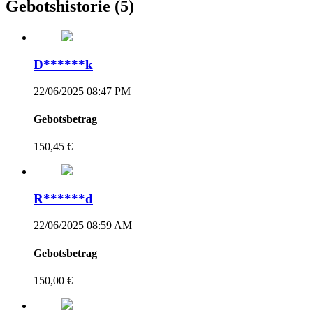
Gebotshistorie
(5)
D******k
22/06/2025 08:47 PM
Gebotsbetrag
150,45 €
R******d
22/06/2025 08:59 AM
Gebotsbetrag
150,00 €