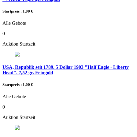
Startpreis : 1,00 €
Alle Gebote
0
Auktion Startzeit
USA, Republik seit 1789. 5 Dollar 1903 "Half Eagle - Liberty
Head". 7,52 gr. Feingold
Startpreis : 1,00 €
Alle Gebote
0
Auktion Startzeit