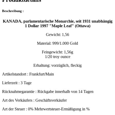
Beschreibung :
KANADA, parlamentarische Monarchie, seit 1931 unabhängig
1 Dollar 1997 "Maple Leaf" (Ottawa)
Gewicht: 1,56
Material: 999/1.000 Gold
Feingewicht: 1,56g
1/20 troy ounce
Erhaltung: vorzüglich, fleckig
Artikelstandort :
Frankfurt/Main
Lieferzeit :
3 Tage
Rücknahmegarantie :
Rückgabe innerhalb von 14 Tagen
Art des Verkäufers :
Geschäftsverkäufer
Art der Steuer :
0% Mehrwertsteuer-Ermäßigung in %