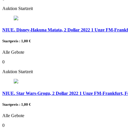
Auktion Startzeit
NIUE. Disney-Hakuna Matata, 2 Dollar 2022 1 Unze FM-Frankfur
Startpreis : 1,00 €
Alle Gebote
0
Auktion Startzeit
NIUE. Star Wars-Grogu, 2 Dollar 2022 1 Unze FM-Frankfurt, Fei
Startpreis : 1,00 €
Alle Gebote
0