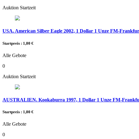
Auktion Startzeit
USA. American Silber Eagle 2002, 1 Dollar 1 Unze FM-Frankfurt,
Startpreis : 1,00 €
Alle Gebote
0
Auktion Startzeit
AUSTRALIEN. Kookaburra 1997, 1 Dollar 1 Unze FM-Frankfurt,
Startpreis : 1,00 €
Alle Gebote
0