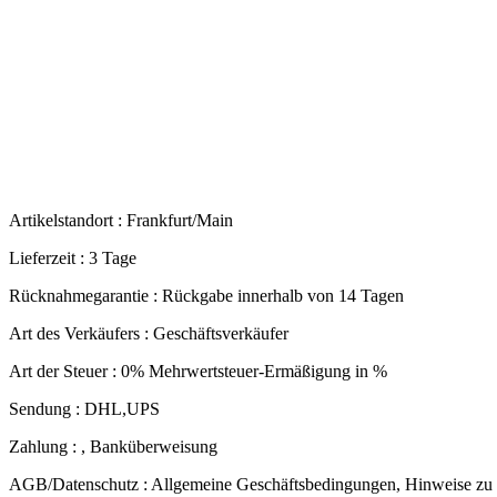
Artikelstandort :
Frankfurt/Main
Lieferzeit :
3 Tage
Rücknahmegarantie :
Rückgabe innerhalb von 14 Tagen
Art des Verkäufers :
Geschäftsverkäufer
Art der Steuer :
0% Mehrwertsteuer-Ermäßigung in %
Sendung :
DHL,UPS
Zahlung :
, Banküberweisung
AGB/Datenschutz :
Allgemeine Geschäftsbedingungen, Hinweise zu 