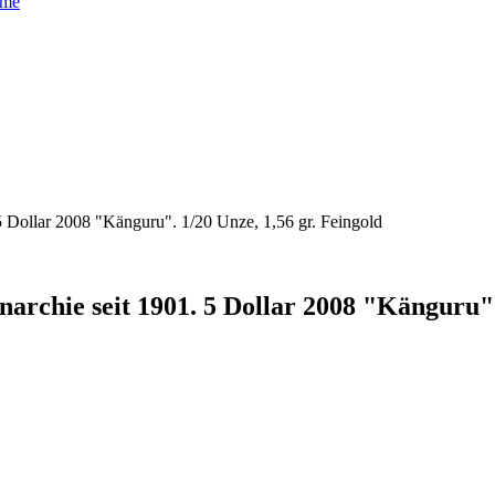
ame
Dollar 2008 "Känguru". 1/20 Unze, 1,56 gr. Feingold
chie seit 1901. 5 Dollar 2008 "Känguru". 