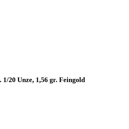
1/20 Unze, 1,56 gr. Feingold