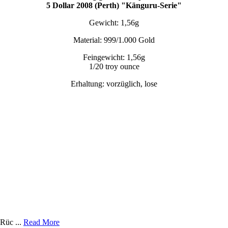
5 Dollar 2008 (Perth) "Känguru-Serie"
Gewicht: 1,56g
Material: 999/1.000 Gold
Feingewicht: 1,56g
1/20 troy ounce
Erhaltung: vorzüglich, lose
Rüc ...
Read More