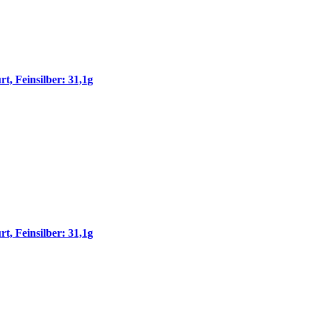
 Feinsilber: 31,1g
 Feinsilber: 31,1g