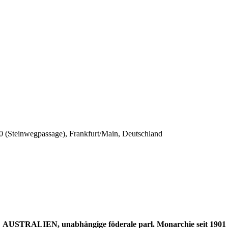
0 (Steinwegpassage), Frankfurt/Main, Deutschland
AUSTRALIEN, unabhängige föderale parl. Monarchie seit 1901