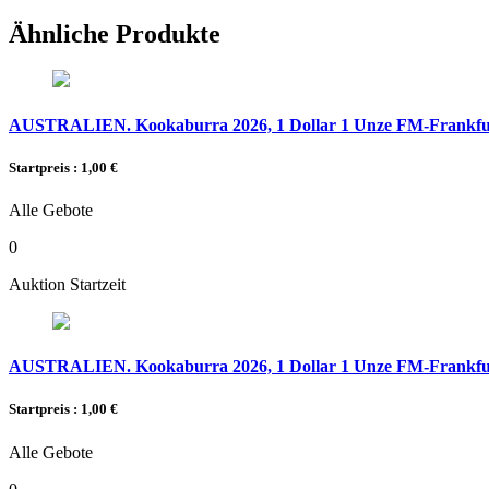
Ähnliche Produkte
AUSTRALIEN. Kookaburra 2026, 1 Dollar 1 Unze FM-Frankfurt,
Startpreis : 1,00 €
Alle Gebote
0
Auktion Startzeit
AUSTRALIEN. Kookaburra 2026, 1 Dollar 1 Unze FM-Frankfurt,
Startpreis : 1,00 €
Alle Gebote