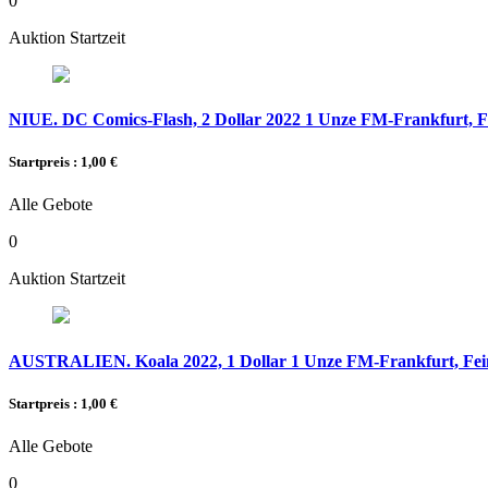
0
Auktion Startzeit
NIUE. DC Comics-Flash, 2 Dollar 2022 1 Unze FM-Frankfurt, Fe
Startpreis : 1,00 €
Alle Gebote
0
Auktion Startzeit
AUSTRALIEN. Koala 2022, 1 Dollar 1 Unze FM-Frankfurt, Feins
Startpreis : 1,00 €
Alle Gebote
0