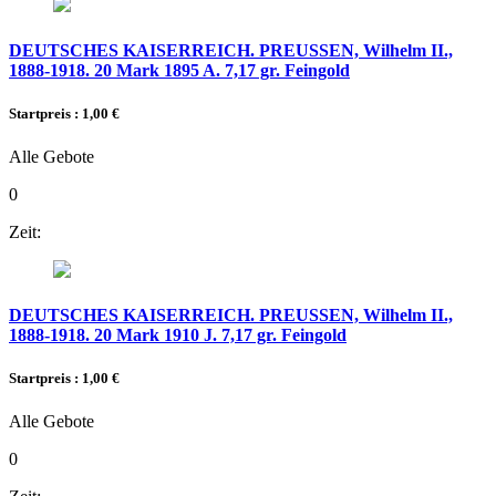
DEUTSCHES KAISERREICH. PREUSSEN, Wilhelm II.,
1888-1918. 20 Mark 1895 A. 7,17 gr. Feingold
Startpreis : 1,00 €
Alle Gebote
0
Zeit:
DEUTSCHES KAISERREICH. PREUSSEN, Wilhelm II.,
1888-1918. 20 Mark 1910 J. 7,17 gr. Feingold
Startpreis : 1,00 €
Alle Gebote
0