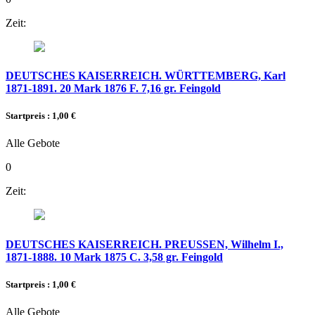
Zeit:
DEUTSCHES KAISERREICH. WÜRTTEMBERG, Karl
1871-1891. 20 Mark 1876 F. 7,16 gr. Feingold
Startpreis : 1,00 €
Alle Gebote
0
Zeit:
DEUTSCHES KAISERREICH. PREUSSEN, Wilhelm I.,
1871-1888. 10 Mark 1875 C. 3,58 gr. Feingold
Startpreis : 1,00 €
Alle Gebote