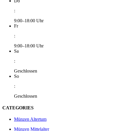
Do
:
9:00–18:00 Uhr
Fr
:
9:00–18:00 Uhr
Sa
:
Geschlossen
So
:
Geschlossen
CATEGORIES
Münzen Altertum
Münzen Mittelalter