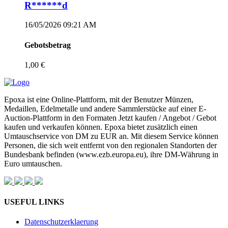
R******d
16/05/2026 09:21 AM
Gebotsbetrag
1,00 €
Epoxa ist eine Online-Plattform, mit der Benutzer Münzen,
Medaillen, Edelmetalle und andere Sammlerstücke auf einer E-
Auction-Plattform in den Formaten Jetzt kaufen / Angebot / Gebot
kaufen und verkaufen können. Epoxa bietet zusätzlich einen
Umtauschservice von DM zu EUR an. Mit diesem Service können
Personen, die sich weit entfernt von den regionalen Standorten der
Bundesbank befinden (www.ezb.europa.eu), ihre DM-Währung in
Euro umtauschen.
USEFUL LINKS
Datenschutzerklaerung