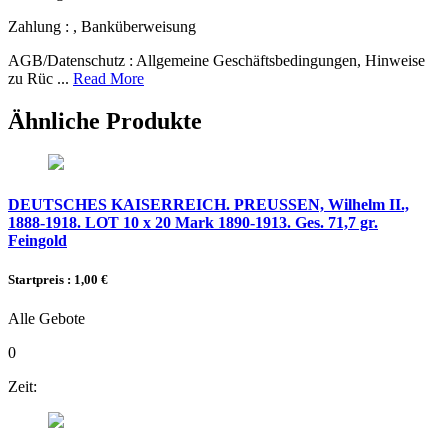
Zahlung :
, Banküberweisung
AGB/Datenschutz :
Allgemeine Geschäftsbedingungen, Hinweise
zu Rüc ...
Read More
Ähnliche Produkte
DEUTSCHES KAISERREICH. PREUSSEN, Wilhelm II.,
1888-1918. LOT 10 x 20 Mark 1890-1913. Ges. 71,7 gr.
Feingold
Startpreis : 1,00 €
Alle Gebote
0
Zeit: