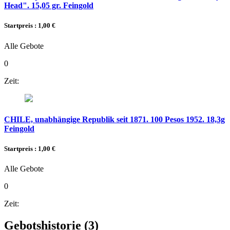
Head". 15,05 gr. Feingold
Startpreis : 1,00 €
Alle Gebote
0
Zeit:
CHILE, unabhängige Republik seit 1871. 100 Pesos 1952. 18,3g
Feingold
Startpreis : 1,00 €
Alle Gebote
0
Zeit:
Gebotshistorie
(3)