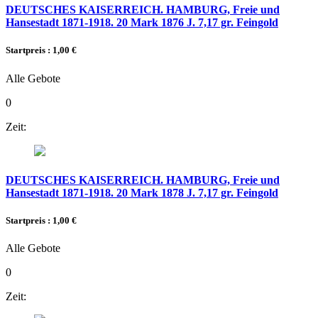
DEUTSCHES KAISERREICH. HAMBURG, Freie und
Hansestadt 1871-1918. 20 Mark 1876 J. 7,17 gr. Feingold
Startpreis : 1,00 €
Alle Gebote
0
Zeit:
DEUTSCHES KAISERREICH. HAMBURG, Freie und
Hansestadt 1871-1918. 20 Mark 1878 J. 7,17 gr. Feingold
Startpreis : 1,00 €
Alle Gebote
0
Zeit: