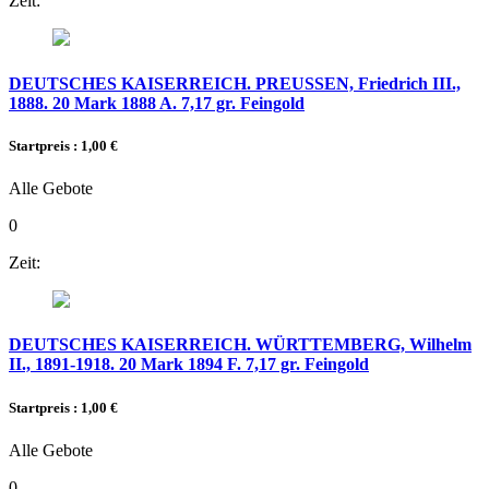
Zeit:
DEUTSCHES KAISERREICH. PREUSSEN, Friedrich III.,
1888. 20 Mark 1888 A. 7,17 gr. Feingold
Startpreis : 1,00 €
Alle Gebote
0
Zeit:
DEUTSCHES KAISERREICH. WÜRTTEMBERG, Wilhelm
II., 1891-1918. 20 Mark 1894 F. 7,17 gr. Feingold
Startpreis : 1,00 €
Alle Gebote
0