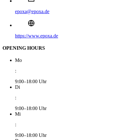
epoxa@epoxa.de
https://www.epoxa.de
OPENING HOURS
Mo
:
9:00–18:00 Uhr
Di
:
9:00–18:00 Uhr
Mi
:
9:00–18:00 Uhr