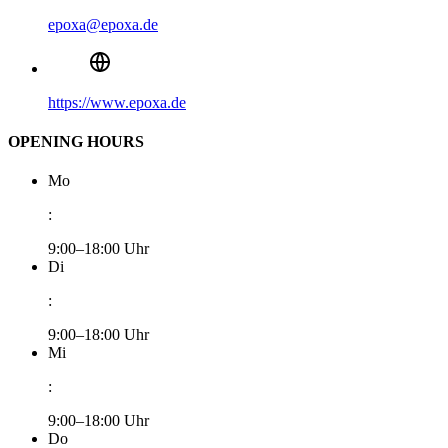
epoxa@epoxa.de
https://www.epoxa.de
OPENING HOURS
Mo
:
9:00–18:00 Uhr
Di
:
9:00–18:00 Uhr
Mi
:
9:00–18:00 Uhr
Do