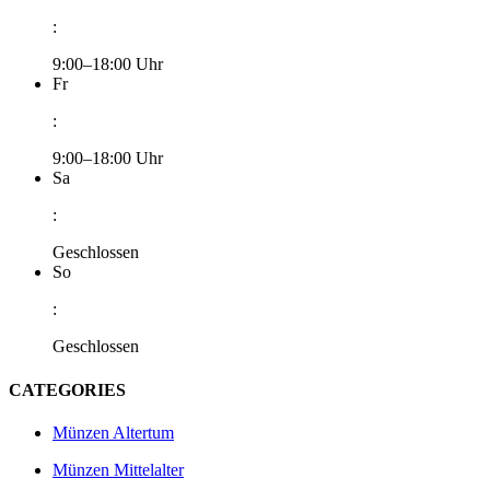
:
9:00–18:00 Uhr
Fr
:
9:00–18:00 Uhr
Sa
:
Geschlossen
So
:
Geschlossen
CATEGORIES
Münzen Altertum
Münzen Mittelalter