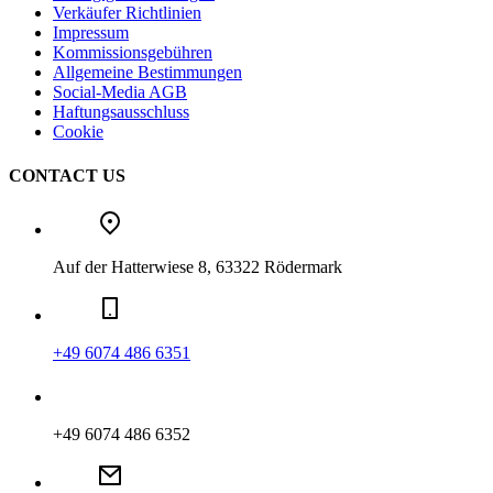
Verkäufer Richtlinien
Impressum
Kommissionsgebühren
Allgemeine Bestimmungen
Social-Media AGB
Haftungsausschluss
Cookie
CONTACT US
Auf der Hatterwiese 8, 63322 Rödermark
+49 6074 486 6351
+49 6074 486 6352