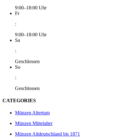
9:00–18:00 Uhr
Fr
:
9:00–18:00 Uhr
Sa
:
Geschlossen
So
:
Geschlossen
CATEGORIES
Münzen Altertum
Münzen Mittelalter
Münzen Altdeutschland bis 1871