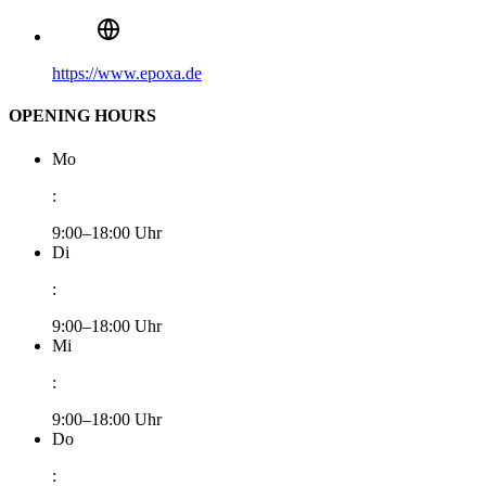
https://www.epoxa.de
OPENING HOURS
Mo
:
9:00–18:00 Uhr
Di
:
9:00–18:00 Uhr
Mi
:
9:00–18:00 Uhr
Do
: