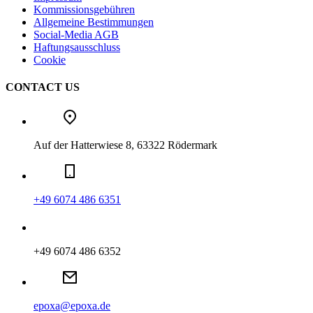
Kommissionsgebühren
Allgemeine Bestimmungen
Social-Media AGB
Haftungsausschluss
Cookie
CONTACT US
Auf der Hatterwiese 8, 63322 Rödermark
+49 6074 486 6351
+49 6074 486 6352
epoxa@epoxa.de