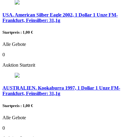
USA. American Silber Eagle 2002, 1 Dollar 1 Unze FM-
Frankfurt, Feinsilber: 31,1g
Startpreis : 1,00 €
Alle Gebote
0
Auktion Startzeit
AUSTRALIEN. Kookaburra 1997, 1 Dollar 1 Unze FM-
Frankfurt, Feinsilber: 31,1g
Startpreis : 1,00 €
Alle Gebote
0