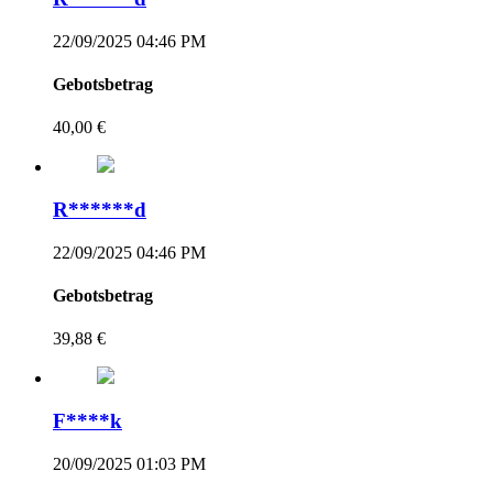
22/09/2025 04:46 PM
Gebotsbetrag
40,00 €
R******d
22/09/2025 04:46 PM
Gebotsbetrag
39,88 €
F****k
20/09/2025 01:03 PM