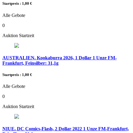
Startpreis : 1,00 €
Alle Gebote
0
Auktion Startzeit
AUSTRALIEN. Kookaburra 2026, 1 Dollar 1 Unze FM-
Frankfurt, Feinsilber: 31,1g
Startpreis : 1,00 €
Alle Gebote
0
Auktion Startzeit
NIUE. DC Comics-Flash, 2 Dollar 2022 1 Unze FM-Frankfurt,