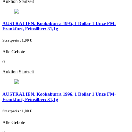
Auktion Startzeit
AUSTRALIEN. Kookaburra 1995, 1 Dollar 1 Unze FM-
Frankfurt, Feinsilber: 31,1g
Startpreis : 1,00 €
Alle Gebote
0
Auktion Startzeit
AUSTRALIEN. Kookaburra 1996, 1 Dollar 1 Unze FM-
Frankfurt, Feinsilber: 31,1g
Startpreis : 1,00 €
Alle Gebote