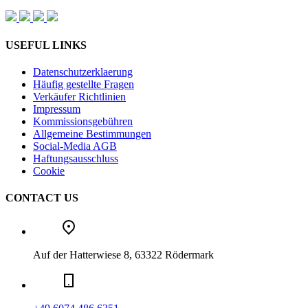
USEFUL LINKS
Datenschutzerklaerung
Häufig gestellte Fragen
Verkäufer Richtlinien
Impressum
Kommissionsgebühren
Allgemeine Bestimmungen
Social-Media AGB
Haftungsausschluss
Cookie
CONTACT US
Auf der Hatterwiese 8, 63322 Rödermark