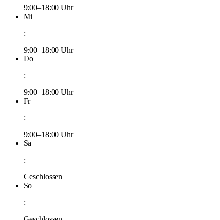
9:00–18:00 Uhr
Mi
:
9:00–18:00 Uhr
Do
:
9:00–18:00 Uhr
Fr
:
9:00–18:00 Uhr
Sa
:
Geschlossen
So
:
Geschlossen