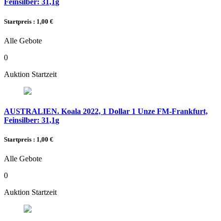
Feinsilber: 31,1g
Startpreis : 1,00 €
Alle Gebote
0
Auktion Startzeit
AUSTRALIEN. Koala 2022, 1 Dollar 1 Unze FM-Frankfurt,
Feinsilber: 31,1g
Startpreis : 1,00 €
Alle Gebote
0
Auktion Startzeit