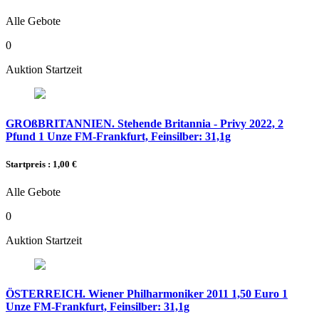
Alle Gebote
0
Auktion Startzeit
GROßBRITANNIEN. Stehende Britannia - Privy 2022, 2
Pfund 1 Unze FM-Frankfurt, Feinsilber: 31,1g
Startpreis : 1,00 €
Alle Gebote
0
Auktion Startzeit
ÖSTERREICH. Wiener Philharmoniker 2011 1,50 Euro 1
Unze FM-Frankfurt, Feinsilber: 31,1g