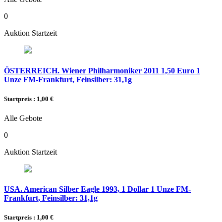
0
Auktion Startzeit
ÖSTERREICH. Wiener Philharmoniker 2011 1,50 Euro 1
Unze FM-Frankfurt, Feinsilber: 31,1g
Startpreis : 1,00 €
Alle Gebote
0
Auktion Startzeit
USA. American Silber Eagle 1993, 1 Dollar 1 Unze FM-
Frankfurt, Feinsilber: 31,1g
Startpreis : 1,00 €