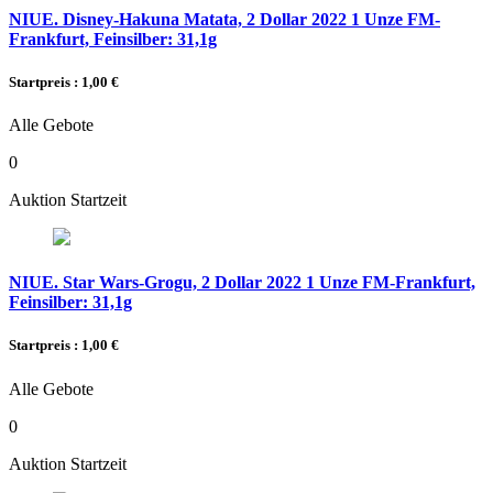
NIUE. Disney-Hakuna Matata, 2 Dollar 2022 1 Unze FM-
Frankfurt, Feinsilber: 31,1g
Startpreis : 1,00 €
Alle Gebote
0
Auktion Startzeit
NIUE. Star Wars-Grogu, 2 Dollar 2022 1 Unze FM-Frankfurt,
Feinsilber: 31,1g
Startpreis : 1,00 €
Alle Gebote
0
Auktion Startzeit