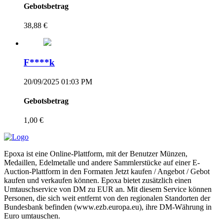
Gebotsbetrag
38,88 €
F****k
20/09/2025 01:03 PM
Gebotsbetrag
1,00 €
Epoxa ist eine Online-Plattform, mit der Benutzer Münzen,
Medaillen, Edelmetalle und andere Sammlerstücke auf einer E-
Auction-Plattform in den Formaten Jetzt kaufen / Angebot / Gebot
kaufen und verkaufen können. Epoxa bietet zusätzlich einen
Umtauschservice von DM zu EUR an. Mit diesem Service können
Personen, die sich weit entfernt von den regionalen Standorten der
Bundesbank befinden (www.ezb.europa.eu), ihre DM-Währung in
Euro umtauschen.