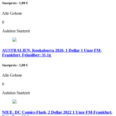
Startpreis : 1,00 €
Alle Gebote
0
Auktion Startzeit
AUSTRALIEN. Kookaburra 2026, 1 Dollar 1 Unze FM-
Frankfurt, Feinsilber: 31,1g
Startpreis : 1,00 €
Alle Gebote
0
Auktion Startzeit
NIUE. DC Comics-Flash, 2 Dollar 2022 1 Unze FM-Frankfurt,