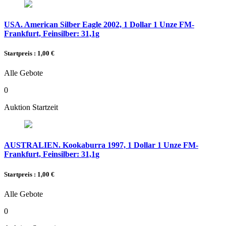
USA. American Silber Eagle 2002, 1 Dollar 1 Unze FM-
Frankfurt, Feinsilber: 31,1g
Startpreis : 1,00 €
Alle Gebote
0
Auktion Startzeit
AUSTRALIEN. Kookaburra 1997, 1 Dollar 1 Unze FM-
Frankfurt, Feinsilber: 31,1g
Startpreis : 1,00 €
Alle Gebote
0