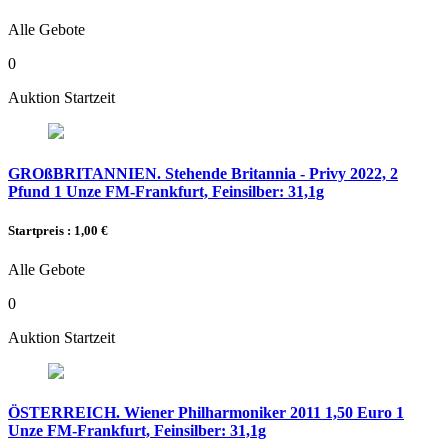
Alle Gebote
0
Auktion Startzeit
GROßBRITANNIEN. Stehende Britannia - Privy 2022, 2
Pfund 1 Unze FM-Frankfurt, Feinsilber: 31,1g
Startpreis : 1,00 €
Alle Gebote
0
Auktion Startzeit
ÖSTERREICH. Wiener Philharmoniker 2011 1,50 Euro 1
Unze FM-Frankfurt, Feinsilber: 31,1g