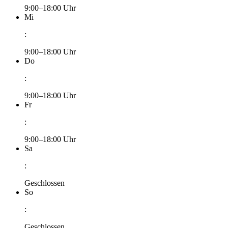
9:00–18:00 Uhr
Mi
:
9:00–18:00 Uhr
Do
:
9:00–18:00 Uhr
Fr
:
9:00–18:00 Uhr
Sa
:
Geschlossen
So
:
Geschlossen