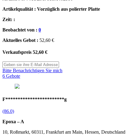
Artikelqualität : Vorzüglich aus polierter Platte
Zeit: :
Beobachtet von :
0
Aktuelles Gebot :
52,60 €
Verkaufspreis
52,60 €
Bitte Benachrichtigen Sie mich
6 Gebote
F************************g
(86.0)
Epoxa – A
10, Roßmarkt, 60311, Frankfurt am Main, Hessen, Deutschland