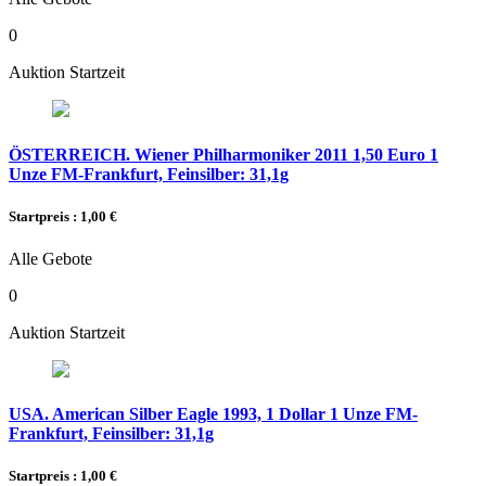
0
Auktion Startzeit
ÖSTERREICH. Wiener Philharmoniker 2011 1,50 Euro 1
Unze FM-Frankfurt, Feinsilber: 31,1g
Startpreis : 1,00 €
Alle Gebote
0
Auktion Startzeit
USA. American Silber Eagle 1993, 1 Dollar 1 Unze FM-
Frankfurt, Feinsilber: 31,1g
Startpreis : 1,00 €