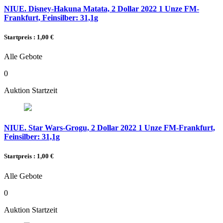
NIUE. Disney-Hakuna Matata, 2 Dollar 2022 1 Unze FM-
Frankfurt, Feinsilber: 31,1g
Startpreis : 1,00 €
Alle Gebote
0
Auktion Startzeit
NIUE. Star Wars-Grogu, 2 Dollar 2022 1 Unze FM-Frankfurt,
Feinsilber: 31,1g
Startpreis : 1,00 €
Alle Gebote
0
Auktion Startzeit