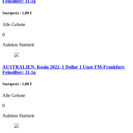
Feinsilber: 31,1g
Startpreis : 1,00 €
Alle Gebote
0
Auktion Startzeit
AUSTRALIEN. Koala 2022, 1 Dollar 1 Unze FM-Frankfurt,
Feinsilber: 31,1g
Startpreis : 1,00 €
Alle Gebote
0
Auktion Startzeit