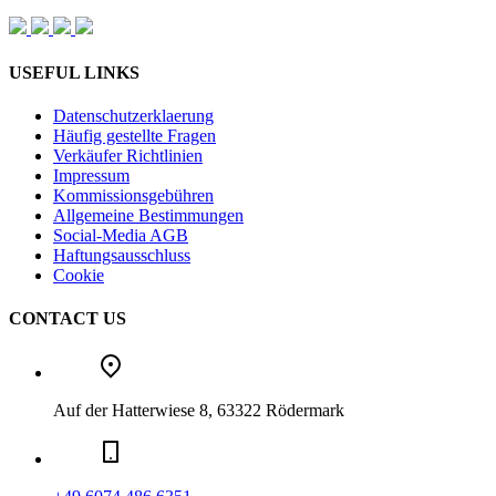
USEFUL LINKS
Datenschutzerklaerung
Häufig gestellte Fragen
Verkäufer Richtlinien
Impressum
Kommissionsgebühren
Allgemeine Bestimmungen
Social-Media AGB
Haftungsausschluss
Cookie
CONTACT US
Auf der Hatterwiese 8, 63322 Rödermark