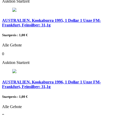
Auktion Startzeit
AUSTRALIEN. Kookaburra 1995, 1 Dollar 1 Unze FM-
Frankfurt, Feinsilber: 31,1g
Startpreis : 1,00 €
Alle Gebote
0
Auktion Startzeit
AUSTRALIEN. Kookaburra 1996, 1 Dollar 1 Unze FM-
Frankfurt, Feinsilber: 31,1g
Startpreis : 1,00 €
Alle Gebote