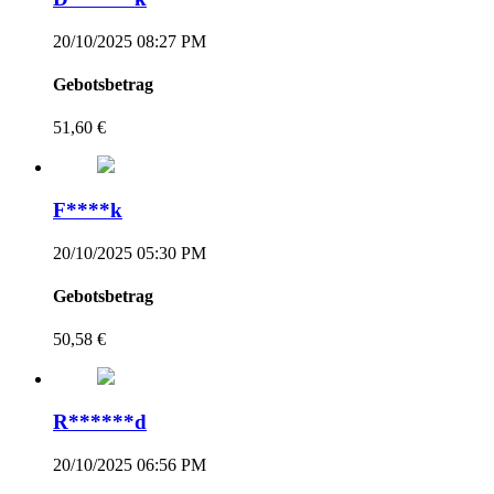
20/10/2025 08:27 PM
Gebotsbetrag
51,60 €
F****k
20/10/2025 05:30 PM
Gebotsbetrag
50,58 €
R******d
20/10/2025 06:56 PM