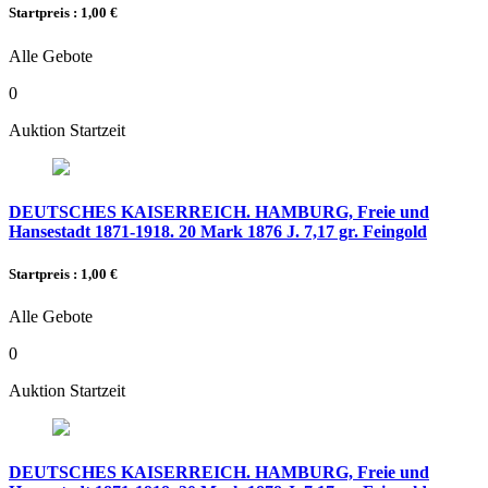
Startpreis : 1,00 €
Alle Gebote
0
Auktion Startzeit
DEUTSCHES KAISERREICH. HAMBURG, Freie und
Hansestadt 1871-1918. 20 Mark 1876 J. 7,17 gr. Feingold
Startpreis : 1,00 €
Alle Gebote
0
Auktion Startzeit
DEUTSCHES KAISERREICH. HAMBURG, Freie und