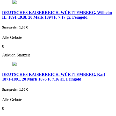
DEUTSCHES KAISERREICH. WÜRTTEMBERG, Wilhelm
II., 1891-1918. 20 Mark 1894 F. 7,17 gr. Feingold
Startpreis : 1,00 €
Alle Gebote
0
Auktion Startzeit
DEUTSCHES KAISERREICH. WÜRTTEMBERG, Karl
1871-1891. 20 Mark 1876 F. 7,16 gr. Feingold
Startpreis : 1,00 €
Alle Gebote
0