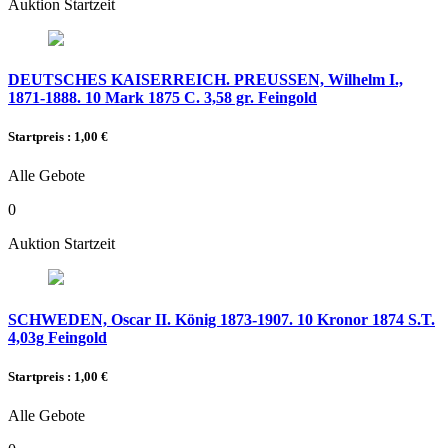
Auktion Startzeit
DEUTSCHES KAISERREICH. PREUSSEN, Wilhelm I.,
1871-1888. 10 Mark 1875 C. 3,58 gr. Feingold
Startpreis : 1,00 €
Alle Gebote
0
Auktion Startzeit
SCHWEDEN, Oscar II. König 1873-1907. 10 Kronor 1874 S.T.
4,03g Feingold
Startpreis : 1,00 €
Alle Gebote