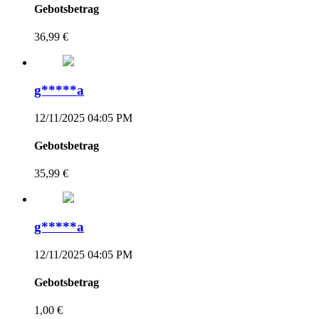
Gebotsbetrag
36,99 €
g*****a
12/11/2025 04:05 PM
Gebotsbetrag
35,99 €
g*****a
12/11/2025 04:05 PM
Gebotsbetrag
1,00 €