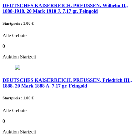
DEUTSCHES KAISERREICH. PREUSSEN, Wilhelm II.,
1888-1918. 20 Mark 1910 J. 7,17 gr. Feingold
Startpreis : 1,00 €
Alle Gebote
0
Auktion Startzeit
DEUTSCHES KAISERREICH. PREUSSEN, Friedrich III.,
1888. 20 Mark 1888 A. 7,17 gr. Feingold
Startpreis : 1,00 €
Alle Gebote
0
Auktion Startzeit