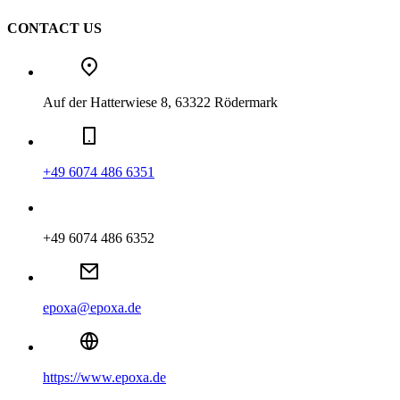
CONTACT US
Auf der Hatterwiese 8, 63322 Rödermark
+49 6074 486 6351
+49 6074 486 6352
epoxa@epoxa.de
https://www.epoxa.de