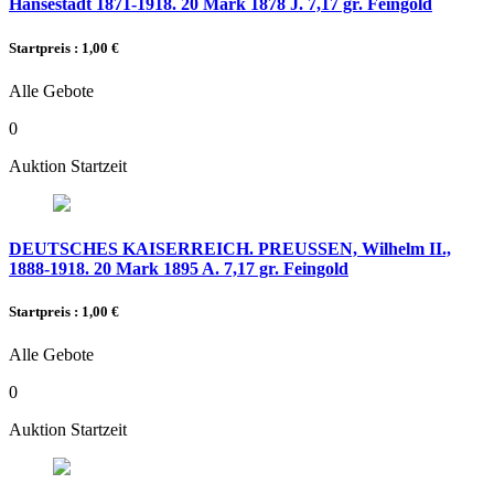
Hansestadt 1871-1918. 20 Mark 1878 J. 7,17 gr. Feingold
Startpreis : 1,00 €
Alle Gebote
0
Auktion Startzeit
DEUTSCHES KAISERREICH. PREUSSEN, Wilhelm II.,
1888-1918. 20 Mark 1895 A. 7,17 gr. Feingold
Startpreis : 1,00 €
Alle Gebote
0
Auktion Startzeit