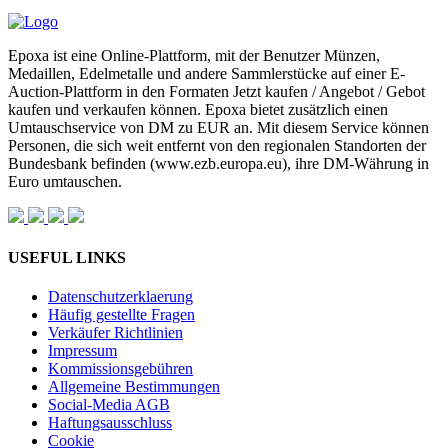
Epoxa ist eine Online-Plattform, mit der Benutzer Münzen,
Medaillen, Edelmetalle und andere Sammlerstücke auf einer E-
Auction-Plattform in den Formaten Jetzt kaufen / Angebot / Gebot
kaufen und verkaufen können. Epoxa bietet zusätzlich einen
Umtauschservice von DM zu EUR an. Mit diesem Service können
Personen, die sich weit entfernt von den regionalen Standorten der
Bundesbank befinden (www.ezb.europa.eu), ihre DM-Währung in
Euro umtauschen.
USEFUL LINKS
Datenschutzerklaerung
Häufig gestellte Fragen
Verkäufer Richtlinien
Impressum
Kommissionsgebühren
Allgemeine Bestimmungen
Social-Media AGB
Haftungsausschluss
Cookie