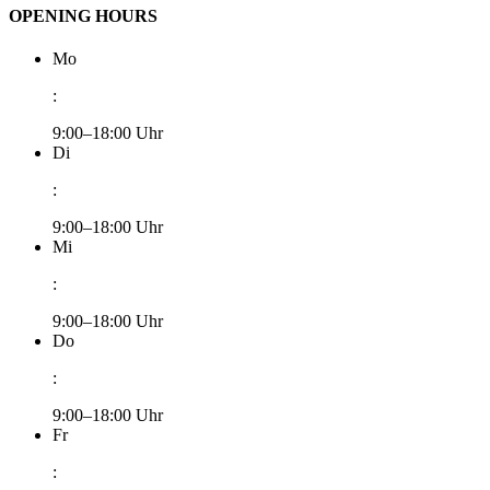
OPENING HOURS
Mo
:
9:00–18:00 Uhr
Di
:
9:00–18:00 Uhr
Mi
:
9:00–18:00 Uhr
Do
:
9:00–18:00 Uhr
Fr
: