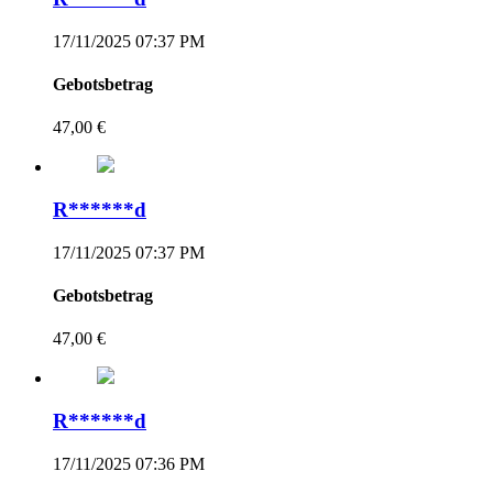
17/11/2025 07:37 PM
Gebotsbetrag
47,00 €
R******d
17/11/2025 07:37 PM
Gebotsbetrag
47,00 €
R******d
17/11/2025 07:36 PM