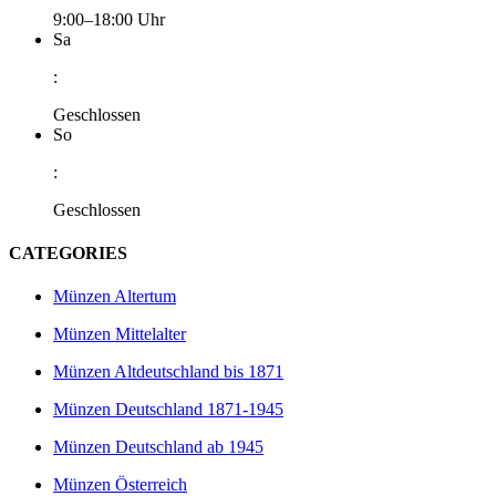
9:00–18:00 Uhr
Sa
:
Geschlossen
So
:
Geschlossen
CATEGORIES
Münzen Altertum
Münzen Mittelalter
Münzen Altdeutschland bis 1871
Münzen Deutschland 1871-1945
Münzen Deutschland ab 1945
Münzen Österreich