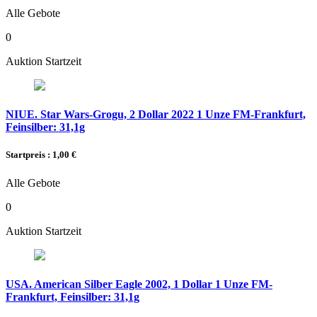
Alle Gebote
0
Auktion Startzeit
NIUE. Star Wars-Grogu, 2 Dollar 2022 1 Unze FM-Frankfurt,
Feinsilber: 31,1g
Startpreis : 1,00 €
Alle Gebote
0
Auktion Startzeit
USA. American Silber Eagle 2002, 1 Dollar 1 Unze FM-
Frankfurt, Feinsilber: 31,1g