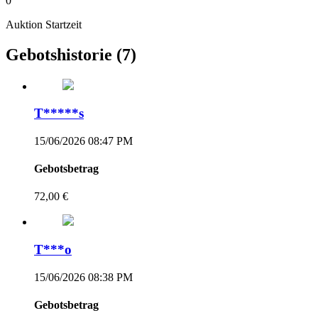
0
Auktion Startzeit
Gebotshistorie
(7)
T*****s
15/06/2026 08:47 PM
Gebotsbetrag
72,00 €
T***o
15/06/2026 08:38 PM
Gebotsbetrag