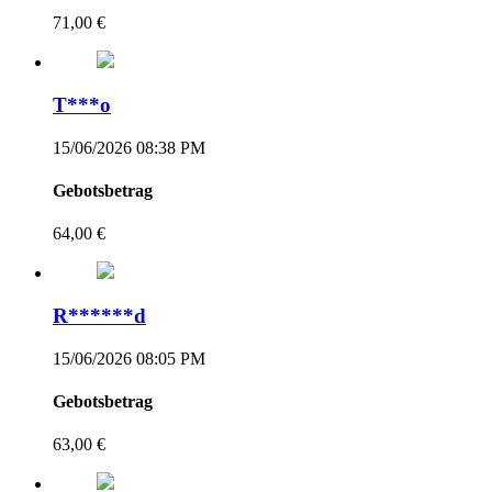
71,00 €
T***o
15/06/2026 08:38 PM
Gebotsbetrag
64,00 €
R******d
15/06/2026 08:05 PM
Gebotsbetrag
63,00 €