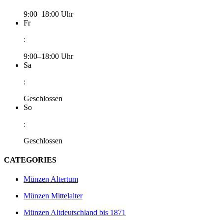
9:00–18:00 Uhr
Fr
:
9:00–18:00 Uhr
Sa
:
Geschlossen
So
:
Geschlossen
CATEGORIES
Münzen Altertum
Münzen Mittelalter
Münzen Altdeutschland bis 1871