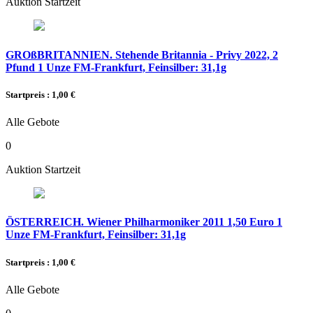
Auktion Startzeit
GROßBRITANNIEN. Stehende Britannia - Privy 2022, 2
Pfund 1 Unze FM-Frankfurt, Feinsilber: 31,1g
Startpreis : 1,00 €
Alle Gebote
0
Auktion Startzeit
ÖSTERREICH. Wiener Philharmoniker 2011 1,50 Euro 1
Unze FM-Frankfurt, Feinsilber: 31,1g
Startpreis : 1,00 €
Alle Gebote