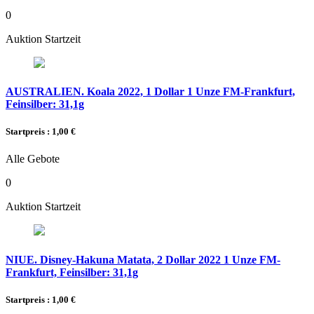
0
Auktion Startzeit
AUSTRALIEN. Koala 2022, 1 Dollar 1 Unze FM-Frankfurt,
Feinsilber: 31,1g
Startpreis : 1,00 €
Alle Gebote
0
Auktion Startzeit
NIUE. Disney-Hakuna Matata, 2 Dollar 2022 1 Unze FM-
Frankfurt, Feinsilber: 31,1g
Startpreis : 1,00 €