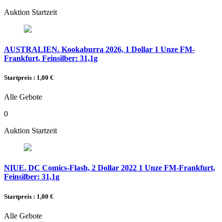
Auktion Startzeit
AUSTRALIEN. Kookaburra 2026, 1 Dollar 1 Unze FM-
Frankfurt, Feinsilber: 31,1g
Startpreis : 1,00 €
Alle Gebote
0
Auktion Startzeit
NIUE. DC Comics-Flash, 2 Dollar 2022 1 Unze FM-Frankfurt,
Feinsilber: 31,1g
Startpreis : 1,00 €
Alle Gebote