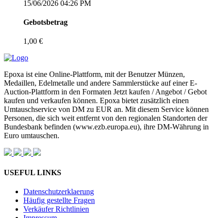
15/06/2026 04:26 PM
Gebotsbetrag
1,00 €
Epoxa ist eine Online-Plattform, mit der Benutzer Münzen,
Medaillen, Edelmetalle und andere Sammlerstücke auf einer E-
Auction-Plattform in den Formaten Jetzt kaufen / Angebot / Gebot
kaufen und verkaufen können. Epoxa bietet zusätzlich einen
Umtauschservice von DM zu EUR an. Mit diesem Service können
Personen, die sich weit entfernt von den regionalen Standorten der
Bundesbank befinden (www.ezb.europa.eu), ihre DM-Währung in
Euro umtauschen.
USEFUL LINKS
Datenschutzerklaerung
Häufig gestellte Fragen
Verkäufer Richtlinien
Impressum