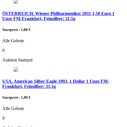
ÖSTERREICH. Wiener Philharmoniker 2011 1,50 Euro 1
Unze FM-Frankfurt, Feinsilber: 31,1g
Startpreis : 1,00 €
Alle Gebote
0
Auktion Startzeit
USA. American Silber Eagle 1993, 1 Dollar 1 Unze FM-
Frankfurt, Feinsilber: 31,1g
Startpreis : 1,00 €
Alle Gebote
0