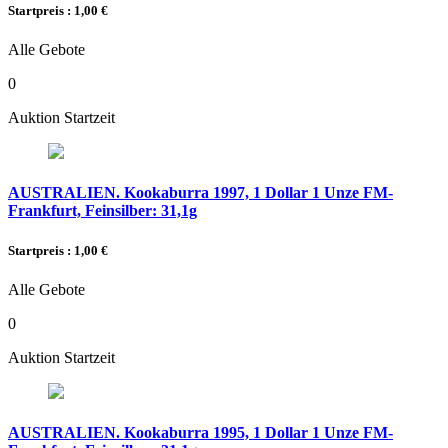
Startpreis : 1,00 €
Alle Gebote
0
Auktion Startzeit
AUSTRALIEN. Kookaburra 1997, 1 Dollar 1 Unze FM-
Frankfurt, Feinsilber: 31,1g
Startpreis : 1,00 €
Alle Gebote
0
Auktion Startzeit
AUSTRALIEN. Kookaburra 1995, 1 Dollar 1 Unze FM-