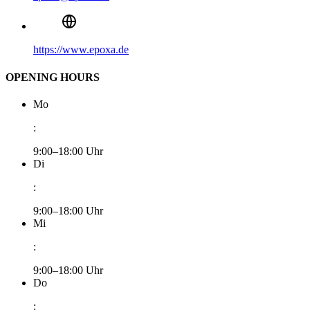
https://www.epoxa.de
OPENING HOURS
Mo
:
9:00–18:00 Uhr
Di
:
9:00–18:00 Uhr
Mi
:
9:00–18:00 Uhr
Do
: