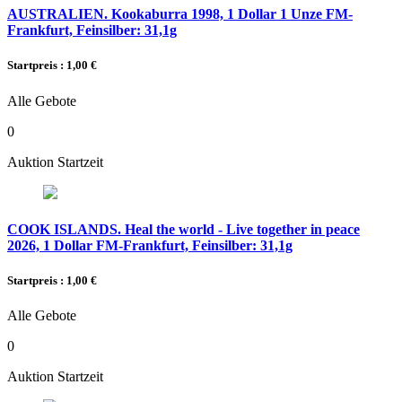
AUSTRALIEN. Kookaburra 1998, 1 Dollar 1 Unze FM-
Frankfurt, Feinsilber: 31,1g
Startpreis : 1,00 €
Alle Gebote
0
Auktion Startzeit
COOK ISLANDS. Heal the world - Live together in peace
2026, 1 Dollar FM-Frankfurt, Feinsilber: 31,1g
Startpreis : 1,00 €
Alle Gebote
0
Auktion Startzeit