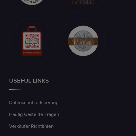
USEFUL LINKS
Datenschutzerklaerung
Häufig Gestellte Fragen
Verkäufer Richtlinien