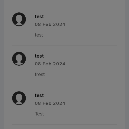
test
08 Feb 2024
test
test
08 Feb 2024
trest
test
08 Feb 2024
Test