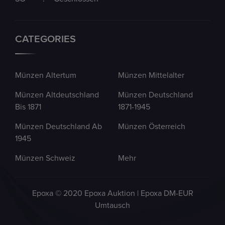
CATEGORIES
Münzen Altertum
Münzen Mittelalter
Münzen Altdeutschland
Münzen Deutschland
Bis 1871
1871-1945
Münzen Deutschland Ab
Münzen Österreich
1945
Münzen Schweiz
Mehr
Epoxa © 2020 Epoxa Auktion | Epoxa DM-EUR
Umtausch