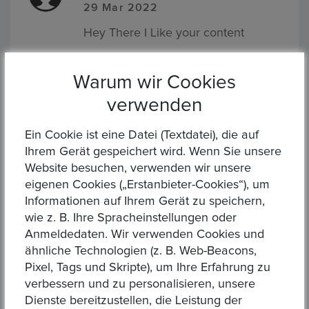
29 Mar 2022
Hey There I Like your content
Warum wir Cookies
verwenden
Hinterlassen Sie einen Kommentar.
Ein Cookie ist eine Datei (Textdatei), die auf
Ihrem Gerät gespeichert wird. Wenn Sie unsere
Website besuchen, verwenden wir unsere
eigenen Cookies („Erstanbieter-Cookies“), um
Informationen auf Ihrem Gerät zu speichern,
wie z. B. Ihre Spracheinstellungen oder
Anmeldedaten. Wir verwenden Cookies und
ähnliche Technologien (z. B. Web-Beacons,
Pixel, Tags und Skripte), um Ihre Erfahrung zu
verbessern und zu personalisieren, unsere
Dienste bereitzustellen, die Leistung der