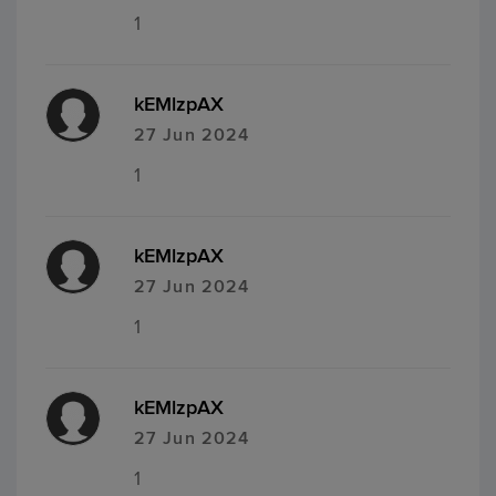
1
kEMlzpAX
27 Jun 2024
1
kEMlzpAX
27 Jun 2024
1
kEMlzpAX
27 Jun 2024
1