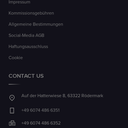
Impressum
Kommissionsgebühren
Allgemeine Bestimmungen
Social-Media AGB
Haftungsausschluss
Cookie
CONTACT US
Auf der Hatterwiese 8, 63322 Rödermark
+49 6074 486 6351
+49 6074 486 6352