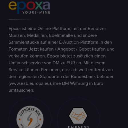
Epoxa ist eine Online-Plattform, mit der Benutzer
Münzen, Medaillen, Edelmetalle und andere
Sammlerstücke auf einer E-Auction-Plattform in den
Formaten Jetzt kaufen / Angebot / Gebot kaufen und
verkaufen können. Epoxa bietet zusätzlich einen
Umtauschservice von DM zu EUR an. Mit diesem
Service können Personen, die sich weit entfernt von
den regionalen Standorten der Bundesbank befinden
(www.ezb.europa.eu), ihre DM-Währung in Euro
umtauschen.