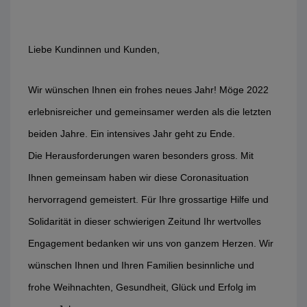
Liebe Kundinnen und Kunden,
Wir wünschen Ihnen ein frohes neues Jahr! Möge 2022
erlebnisreicher und gemeinsamer werden als die letzten
beiden Jahre. Ein intensives Jahr geht zu Ende.
Die Herausforderungen waren besonders gross. Mit
Ihnen gemeinsam haben wir diese Coronasituation
hervorragend gemeistert. Für Ihre grossartige Hilfe und
Solidarität in dieser schwierigen Zeitund Ihr wertvolles
Engagement bedanken wir uns von ganzem Herzen. Wir
wünschen Ihnen und Ihren Familien besinnliche und
frohe Weihnachten, Gesundheit, Glück und Erfolg im