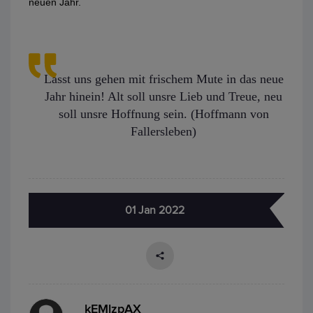
neuen Jahr.
Lasst uns gehen mit frischem Mute in das neue
Jahr hinein! Alt soll unsre Lieb und Treue, neu
soll unsre Hoffnung sein. (Hoffmann von
Fallersleben)
01 Jan 2022
kEMlzpAX