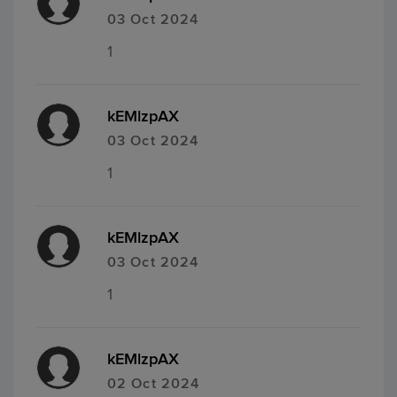
03 Oct 2024
1
kEMlzpAX
03 Oct 2024
1
kEMlzpAX
03 Oct 2024
1
kEMlzpAX
02 Oct 2024