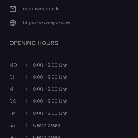
epoxa@epoxa.de
https://www.epoxa.de
OPENING HOURS
MO
:
9:00–18:00 Uhr
DI
:
9:00–18:00 Uhr
MI
:
9:00–18:00 Uhr
DO
:
9:00–18:00 Uhr
FR
:
9:00–18:00 Uhr
SA
:
Geschlossen
SO
:
Geschlossen