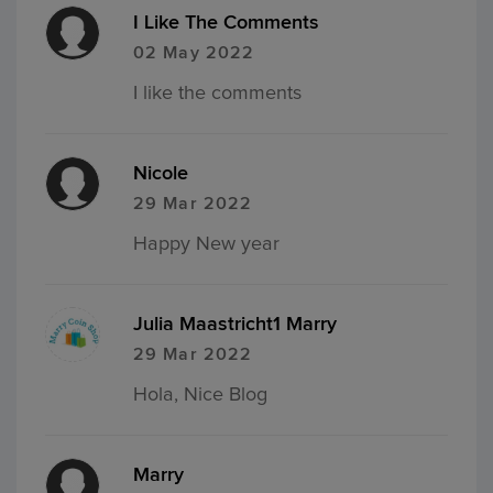
I Like The Comments
02 May 2022
I like the comments
Nicole
29 Mar 2022
Happy New year
Julia Maastricht1 Marry
29 Mar 2022
Hola, Nice Blog
Marry