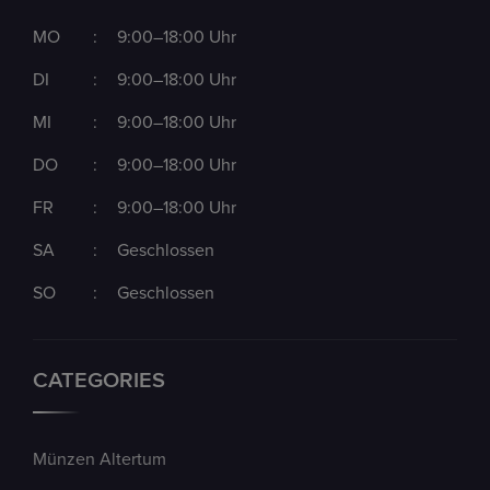
MO
:
9:00–18:00 Uhr
DI
:
9:00–18:00 Uhr
MI
:
9:00–18:00 Uhr
DO
:
9:00–18:00 Uhr
FR
:
9:00–18:00 Uhr
SA
:
Geschlossen
SO
:
Geschlossen
CATEGORIES
Münzen Altertum