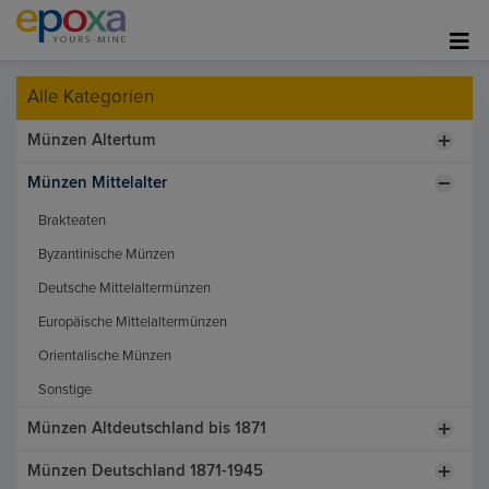
Alle Kategorien
Münzen Altertum
Münzen Mittelalter
Brakteaten
Byzantinische Münzen
Deutsche Mittelaltermünzen
Europäische Mittelaltermünzen
Orientalische Münzen
Sonstige
Münzen Altdeutschland bis 1871
Münzen Deutschland 1871-1945