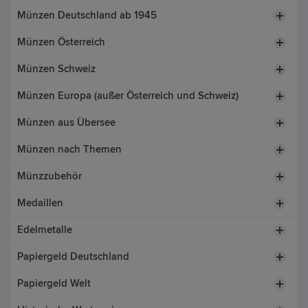
Münzen Deutschland ab 1945
Münzen Österreich
Münzen Schweiz
Münzen Europa (außer Österreich und Schweiz)
Münzen aus Übersee
Münzen nach Themen
Münzzubehör
Medaillen
Edelmetalle
Papiergeld Deutschland
Papiergeld Welt