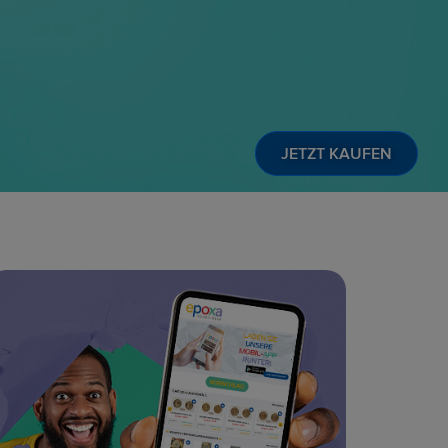
MEHR INFO