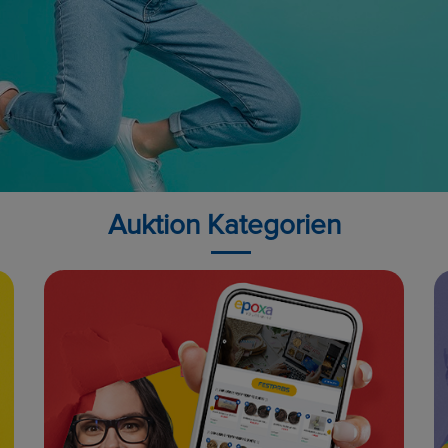
Auktion Kategorien