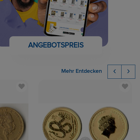
ANGEBOTSPREIS
‹
›
Mehr Entdecken