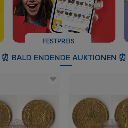
FESTPREIS
⏰ BALD ENDENDE AUKTIONEN ⏰