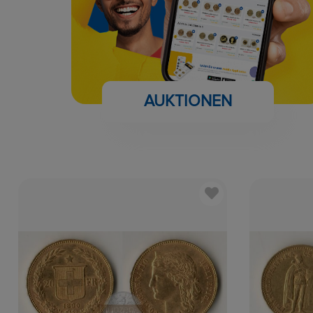
AUKTIONEN