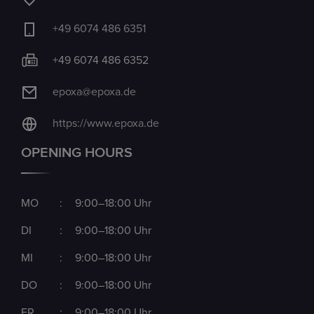
+49 6074 486 6351
+49 6074 486 6352
epoxa@epoxa.de
https://www.epoxa.de
OPENING HOURS
MO
:
9:00–18:00 Uhr
DI
:
9:00–18:00 Uhr
MI
:
9:00–18:00 Uhr
DO
:
9:00–18:00 Uhr
FR
:
9:00–18:00 Uhr