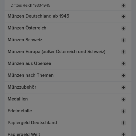
Drittes Reich 1933-1945
Münzen Deutschland ab 1945
Münzen Österreich
Münzen Schweiz
Münzen Europa (außer Österreich und Schweiz)
Münzen aus Übersee
Münzen nach Themen
Münzzubehör
Medaillen
Edelmetalle
Papiergeld Deutschland
Papiergeld Welt