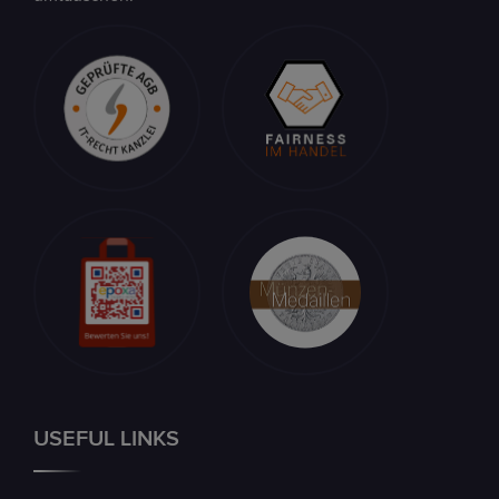
USEFUL LINKS