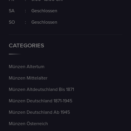
SA
:
Geschlossen
SO
:
Geschlossen
CATEGORIES
Münzen Altertum
Münzen Mittelalter
Münzen Altdeutschland Bis 1871
Münzen Deutschland 1871-1945
Münzen Deutschland Ab 1945
Münzen Österreich