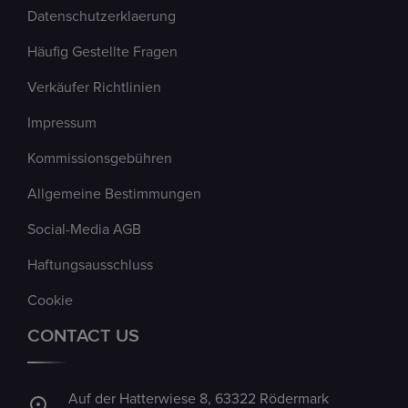
Datenschutzerklaerung
Häufig Gestellte Fragen
Verkäufer Richtlinien
Impressum
Kommissionsgebühren
Allgemeine Bestimmungen
Social-Media AGB
Haftungsausschluss
Cookie
CONTACT US
Auf der Hatterwiese 8, 63322 Rödermark