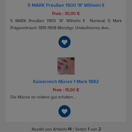
5 MARK Preußen 1900 "A" Wilhelm II
Preis : 30,00 €
5 MARK Preußen 1900 "A" Wilhelm II Nominal: 5 Mark
Prägezeitraum: 1891-1908 Münztyp: Umlaufmünze Ave...
Kaiserreich Münze 1 Mark 1882
Preis : 15,00 €
Die Münze ist relative gut erhalten...
Anzahl von Artikeln:
14
/ Seiten
1
von
2