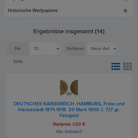
Historische Wertpapiere
Ergebnisse insgesamt (14)
Per
Sortieren
Seite
DEUTSCHES KAISERREICH. HAMBURG, Freie und
Hansestadt 1871-1918. 20 Mark 1900 J. 7,17 gr.
Feingold
Startpreis :1,00 €
Alle Gebote:
0