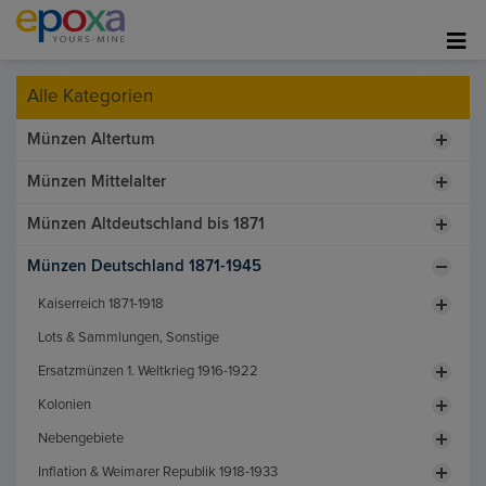
Alle Kategorien
Münzen Altertum
Münzen Mittelalter
Münzen Altdeutschland bis 1871
Münzen Deutschland 1871-1945
Kaiserreich 1871-1918
Lots & Sammlungen, Sonstige
Ersatzmünzen 1. Weltkrieg 1916-1922
Kolonien
Nebengebiete
Inflation & Weimarer Republik 1918-1933