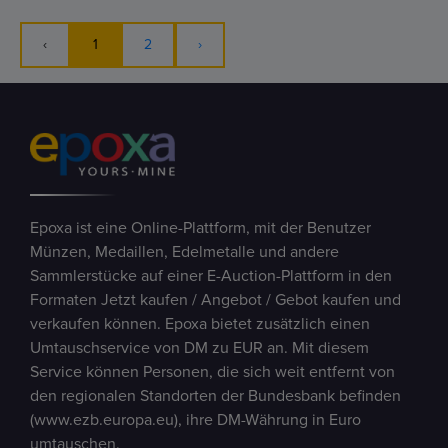
‹
1
2
›
Epoxa ist eine Online-Plattform, mit der Benutzer
Münzen, Medaillen, Edelmetalle und andere
Sammlerstücke auf einer E-Auction-Plattform in den
Formaten Jetzt kaufen / Angebot / Gebot kaufen und
verkaufen können. Epoxa bietet zusätzlich einen
Umtauschservice von DM zu EUR an. Mit diesem
Service können Personen, die sich weit entfernt von
den regionalen Standorten der Bundesbank befinden
(www.ezb.europa.eu), ihre DM-Währung in Euro
umtauschen.