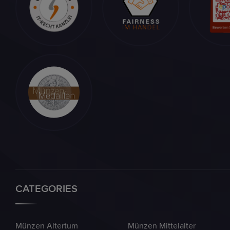
CATEGORIES
Münzen Altertum
Münzen Mittelalter