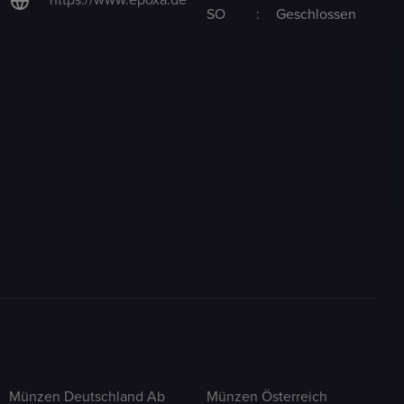
SO
:
Geschlossen
Münzen Deutschland Ab
Münzen Österreich