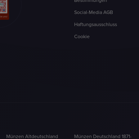
Bestimmungen
Social-Media AGB
Haftungsausschluss
Cookie
Münzen Altdeutschland
Münzen Deutschland 1871-