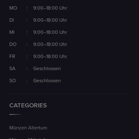
MO
:
9:00–18:00 Uhr
DI
:
9:00–18:00 Uhr
MI
:
9:00–18:00 Uhr
DO
:
9:00–18:00 Uhr
FR
:
9:00–18:00 Uhr
SA
:
Geschlossen
SO
:
Geschlossen
CATEGORIES
Münzen Altertum