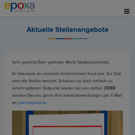
Aktuelle Stellenangebote
Sehr geehrte/Sehr geehrter Werte Stellensuchende,
Ihr Interesse an unserem Unternehmen freut uns. Zur Zeit
sind alle Stellen besetzt. Schauen sie doch einfach zu
einem späteren Zeitpunkt wieder bei uns vorbei.
ODER
senden Sie uns gerne Ihre Initiativbewerbungen per E-Mail
an:
jobs@epoxa.de