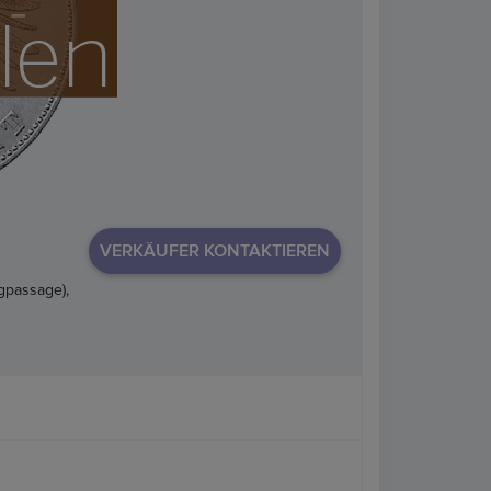
VERKÄUFER KONTAKTIEREN
gpassage),