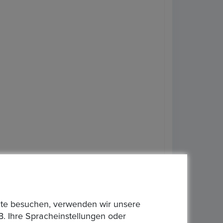
bsite besuchen, verwenden wir unsere
B. Ihre Spracheinstellungen oder