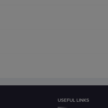
USEFUL LINKS