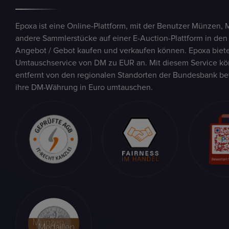
Epoxa ist eine Online-Plattform, mit der Benutzer Münzen, 
andere Sammlerstücke auf einer E-Auction-Plattform in den
Angebot / Gebot kaufen und verkaufen können. Epoxa biete
Umtauschservice von DM zu EUR an. Mit diesem Service kön
entfernt von den regionalen Standorten der Bundesbank be
ihre DM-Währung in Euro umtauschen.