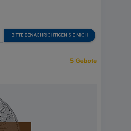
BITTE BENACHRICHTIGEN SIE MICH
5 Gebote