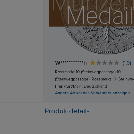
W***********n
(1.0)
Rossmarkt 10 (Steinwegpassage) 10
(Steinwegpassage), Rossmarkt 10 (Steinwe
Frankfurt/Main, Deutschland
Andere Artikel des Verkäufers anzeigen
Produktdetails