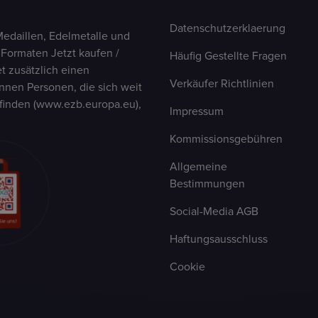
Datenschutzerklaerung
Medaillen, Edelmetalle und
 Formaten Jetzt kaufen /
Häufig Gestellte Fragen
t zusätzlich einen
Verkäufer Richtlinien
nen Personen, die sich weit
finden (www.ezb.europa.eu),
Impressum
Kommissionsgebühren
Allgemeine
Bestimmungen
Social-Media AGB
Haftungsausschluss
Cookie