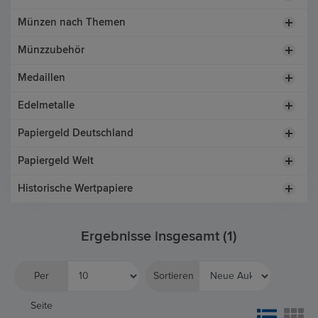
Münzen nach Themen
Münzzubehör
Medaillen
Edelmetalle
Papiergeld Deutschland
Papiergeld Welt
Historische Wertpapiere
Ergebnisse insgesamt (1)
Per
Sortieren
Seite