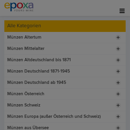
Alle Kategorien
Münzen Altertum
Münzen Mittelalter
Münzen Altdeutschland bis 1871
Münzen Deutschland 1871-1945
Münzen Deutschland ab 1945
Münzen Österreich
Münzen Schweiz
Münzen Europa (außer Österreich und Schweiz)
Münzen aus Übersee