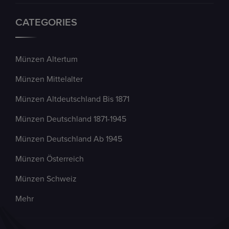
CATEGORIES
Münzen Altertum
Münzen Mittelalter
Münzen Altdeutschland Bis 1871
Münzen Deutschland 1871-1945
Münzen Deutschland Ab 1945
Münzen Österreich
Münzen Schweiz
Mehr