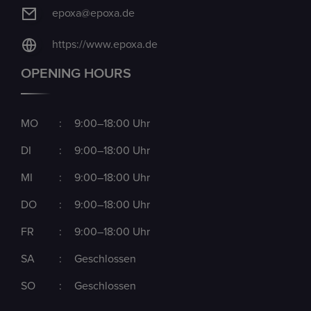
epoxa@epoxa.de
https://www.epoxa.de
OPENING HOURS
MO
:
9:00–18:00 Uhr
DI
:
9:00–18:00 Uhr
MI
:
9:00–18:00 Uhr
DO
:
9:00–18:00 Uhr
FR
:
9:00–18:00 Uhr
SA
:
Geschlossen
SO
:
Geschlossen