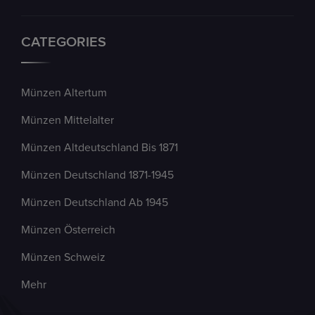
CATEGORIES
Münzen Altertum
Münzen Mittelalter
Münzen Altdeutschland Bis 1871
Münzen Deutschland 1871-1945
Münzen Deutschland Ab 1945
Münzen Österreich
Münzen Schweiz
Mehr