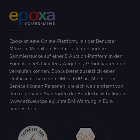
Epoxa ist eine Online-Plattform, mit der Benutzer
Münzen, Medaillen, Edelmetalle und andere
Sammlerstücke auf einer E-Auction-Plattform in den
Formaten Jetzt kaufen / Angebot / Gebot kaufen und
verkaufen können. Epoxa bietet zusätzlich einen
Umtauschservice von DM zu EUR an. Mit diesem
Service können Personen, die sich weit entfernt von
den regionalen Standorten der Bundesbank befinden
(www.ezb.europa.eu), ihre DM-Währung in Euro
umtauschen.