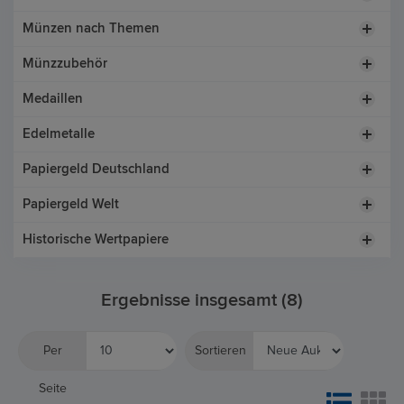
Münzen nach Themen
Münzzubehör
Medaillen
Edelmetalle
Papiergeld Deutschland
Papiergeld Welt
Historische Wertpapiere
Ergebnisse insgesamt (8)
Per
Sortieren
Seite