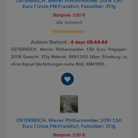
ÖSTERREICH. Wiener Philharmoniker 2008 1,50
Euro 1 Unze FM-Frankfurt, Feinsilber: 31,1g
Startpreis :1,00 €
Alle Gebote:
0
Höchstbietender :
Auktion Startzeit :
4 days 08:44:44
ÖSTERREICH. Wiener Philharmoniker 1,50 Euro Prägejahr:
2008 Gewicht: 31,1g Material: 999/1.000 Silber Erhaltung: ss
ohne Kapsel (Verfärbungen-siehe Bild) KM#3159...
ÖSTERREICH. Wiener Philharmoniker 2010 1,50
Euro 1 Unze FM-Frankfurt, Feinsilber: 31,1g
Startpreis :1,00 €