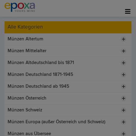
Alle Kategorien
Münzen Altertum
Münzen Mittelalter
Münzen Altdeutschland bis 1871
Münzen Deutschland 1871-1945
Münzen Deutschland ab 1945
Münzen Österreich
Münzen Schweiz
Münzen Europa (außer Österreich und Schweiz)
Münzen aus Übersee