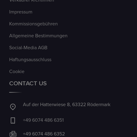
Verkäufer Richtlinien
Impressum
Kommissionsgebühren
Allgemeine Bestimmungen
Social-Media AGB
Haftungsausschluss
Cookie
CONTACT US
Auf der Hatterwiese 8, 63322 Rödermark
+49 6074 486 6351
+49 6074 486 6352