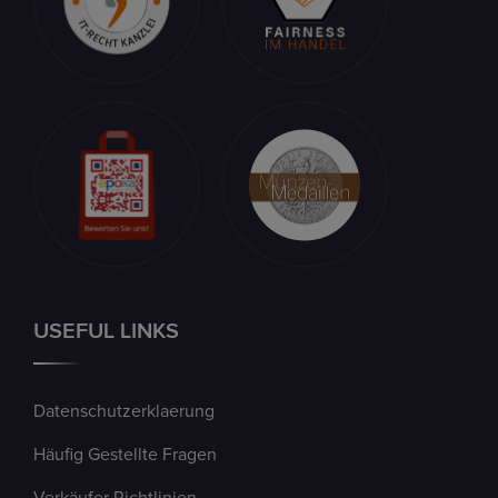
USEFUL LINKS
Datenschutzerklaerung
Häufig Gestellte Fragen