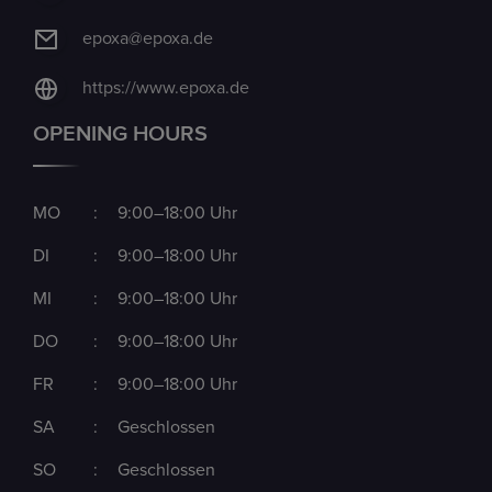
epoxa@epoxa.de
https://www.epoxa.de
OPENING HOURS
MO
:
9:00–18:00 Uhr
DI
:
9:00–18:00 Uhr
MI
:
9:00–18:00 Uhr
DO
:
9:00–18:00 Uhr
FR
:
9:00–18:00 Uhr
SA
:
Geschlossen
SO
:
Geschlossen