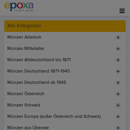
Alle Kategorien
Münzen Altertum
Münzen Mittelalter
Münzen Altdeutschland bis 1871
Münzen Deutschland 1871-1945
Münzen Deutschland ab 1945
Münzen Österreich
Münzen Schweiz
Münzen Europa (außer Österreich und Schweiz)
Münzen aus Übersee