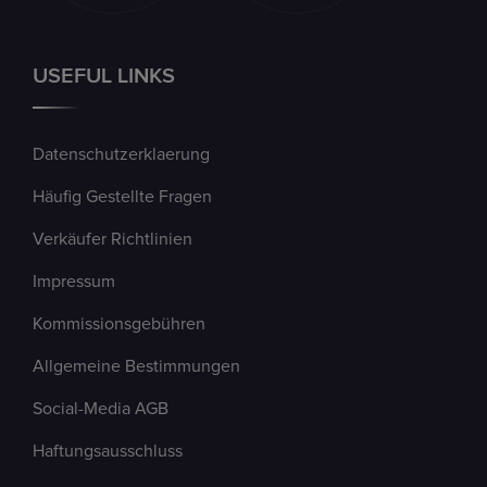
USEFUL LINKS
Datenschutzerklaerung
Häufig Gestellte Fragen
Verkäufer Richtlinien
Impressum
Kommissionsgebühren
Allgemeine Bestimmungen
Social-Media AGB
Haftungsausschluss