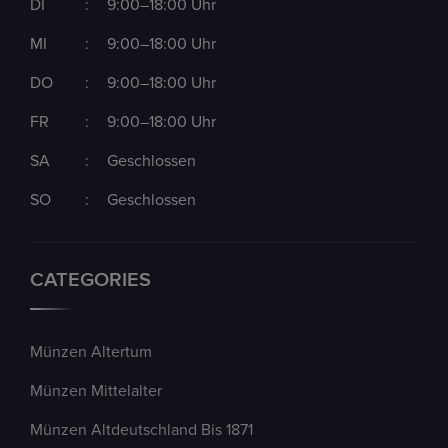
DI
:
9:00–18:00 Uhr
MI
:
9:00–18:00 Uhr
DO
:
9:00–18:00 Uhr
FR
:
9:00–18:00 Uhr
SA
:
Geschlossen
SO
:
Geschlossen
CATEGORIES
Münzen Altertum
Münzen Mittelalter
Münzen Altdeutschland Bis 1871