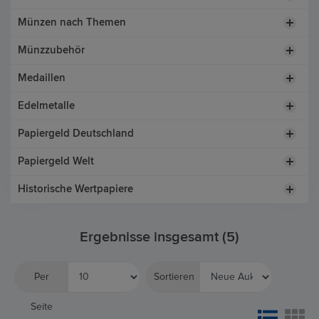
Münzen nach Themen
Münzzubehör
Medaillen
Edelmetalle
Papiergeld Deutschland
Papiergeld Welt
Historische Wertpapiere
Ergebnisse insgesamt (5)
Per
Sortieren
Seite