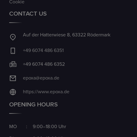
Cookie
CONTACT US
Auf der Hatterwiese 8, 63322 Rödermark
+49 6074 486 6351
+49 6074 486 6352
epoxa@epoxa.de
https://www.epoxa.de
OPENING HOURS
MO
:
9:00–18:00 Uhr