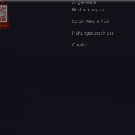
Allgemeine
Bestimmungen
Social-Media AGB
Haftungsausschluss
Cookie