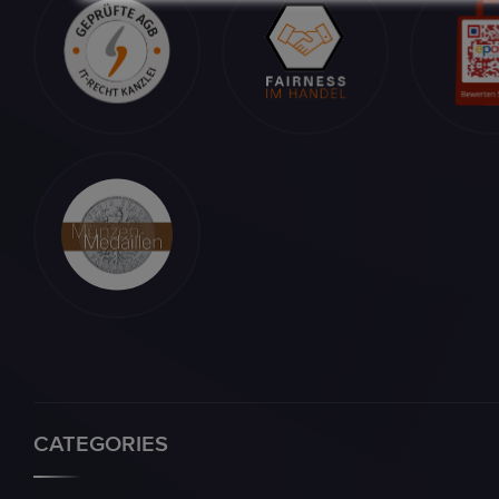
CATEGORIES