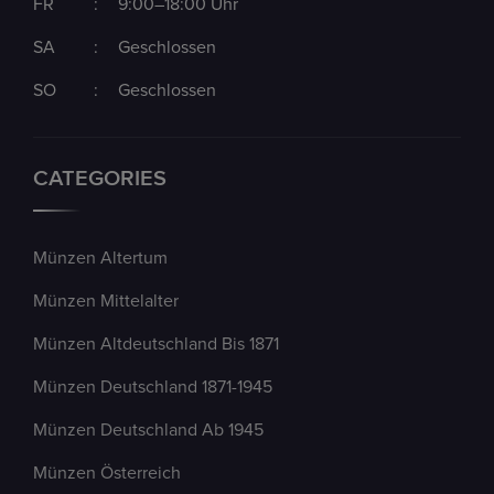
FR
:
9:00–18:00 Uhr
SA
:
Geschlossen
SO
:
Geschlossen
CATEGORIES
Münzen Altertum
Münzen Mittelalter
Münzen Altdeutschland Bis 1871
Münzen Deutschland 1871-1945
Münzen Deutschland Ab 1945
Münzen Österreich