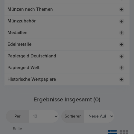
Münzen nach Themen
Münzzubehör
Medaillen
Edelmetalle
Papiergeld Deutschland
Papiergeld Welt
Historische Wertpapiere
Ergebnisse insgesamt (0)
Per
Sortieren
Seite