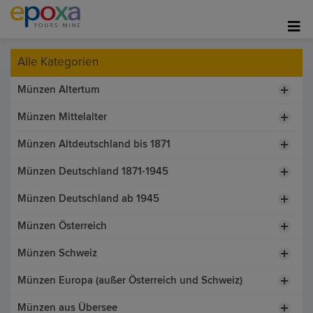
Alle Kategorien
Münzen Altertum
Münzen Mittelalter
Münzen Altdeutschland bis 1871
Münzen Deutschland 1871-1945
Münzen Deutschland ab 1945
Münzen Österreich
Münzen Schweiz
Münzen Europa (außer Österreich und Schweiz)
Münzen aus Übersee