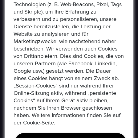
umtauschen.
Technologien (z. B. Web-Beacons, Pixel, Tags
und Skripte), um Ihre Erfahrung zu
verbessern und zu personalisieren, unsere
Dienste bereitzustellen, die Leistung der
Website zu analysieren und für
Marketingzwecke, wie nachstehend näher
beschrieben. Wir verwenden auch Cookies
von Drittanbietern. Dies sind Cookies, die von
unseren Partnern (wie Facebook, Linkedin,
Google usw.) gesetzt werden. Die Dauer
eines Cookies hängt von seinem Zweck ab.
„Session-Cookies“ sind nur während Ihrer
Online-Sitzung aktiv, während „persistente
Cookies“ auf Ihrem Gerät aktiv bleiben,
nachdem Sie Ihren Browser geschlossen
haben. Weitere Informationen finden Sie auf
der Cookie-Seite.
USEFUL LINKS