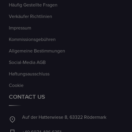
Häufig Gestellte Fragen
Verkäufer Richtlinien
Impressum
Kommissionsgebühren
Allgemeine Bestimmungen
Social-Media AGB
Haftungsausschluss
Cookie
CONTACT US
Auf der Hatterwiese 8, 63322 Rödermark