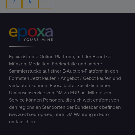
7
8
›
Epoxa ist eine Online-Plattform, mit der Benutzer
Münzen, Medaillen, Edelmetalle und andere
Sammlerstücke auf einer E-Auction-Plattform in den
Formaten Jetzt kaufen / Angebot / Gebot kaufen und
verkaufen können. Epoxa bietet zusätzlich einen
Umtauschservice von DM zu EUR an. Mit diesem
Service können Personen, die sich weit entfernt von
den regionalen Standorten der Bundesbank befinden
(www.ezb.europa.eu), ihre DM-Währung in Euro
umtauschen.