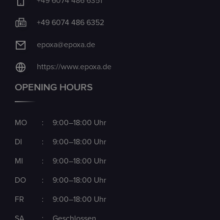
+49 6074 486 6351
+49 6074 486 6352
epoxa@epoxa.de
https://www.epoxa.de
OPENING HOURS
MO
:
9:00–18:00 Uhr
DI
:
9:00–18:00 Uhr
MI
:
9:00–18:00 Uhr
DO
:
9:00–18:00 Uhr
FR
:
9:00–18:00 Uhr
SA
:
Geschlossen