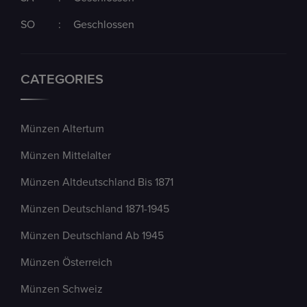
SO
:
Geschlossen
CATEGORIES
Münzen Altertum
Münzen Mittelalter
Münzen Altdeutschland Bis 1871
Münzen Deutschland 1871-1945
Münzen Deutschland Ab 1945
Münzen Österreich
Münzen Schweiz