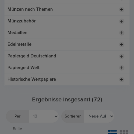
Münzen nach Themen
Münzzubehör
Medaillen
Edelmetalle
Papiergeld Deutschland
Papiergeld Welt
Historische Wertpapiere
Ergebnisse insgesamt (72)
Per
Sortieren
Seite