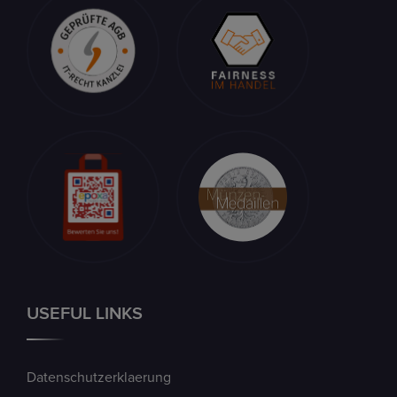
USEFUL LINKS
Datenschutzerklaerung