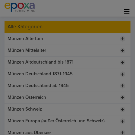
Alle Kategorien
Münzen Altertum
Münzen Mittelalter
Münzen Altdeutschland bis 1871
Münzen Deutschland 1871-1945
Münzen Deutschland ab 1945
Münzen Österreich
Münzen Schweiz
Münzen Europa (außer Österreich und Schweiz)
Münzen aus Übersee