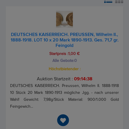
DEUTSCHES KAISERREICH. PREUSSEN, Wilhelm II.,
1888-1918. LOT 10 x 20 Mark 1890-1913. Ges. 71,7 gr.
Feingold
Startpreis :1,00 €
Alle Gebote:
0
Höchstbietender :
Auktion Startzeit :
09:14:37
DEUTSCHES KAISERREICH. Preussen, Wilhelm II. 1888-1918
10 Stück 20 Mark 1890-1913 mögliche Jgg. - nach unserer
Wahl! Gewicht: 7,98g/Stück Material: 900/1.000 Gold
Feingewich...