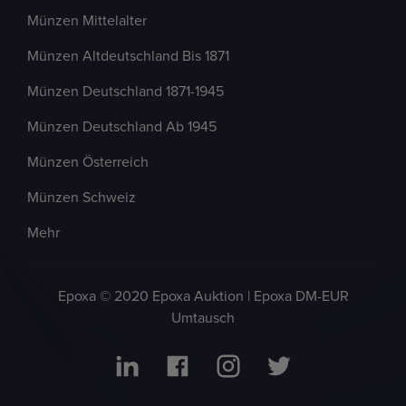
Münzen Mittelalter
Münzen Altdeutschland Bis 1871
Münzen Deutschland 1871-1945
Münzen Deutschland Ab 1945
Münzen Österreich
Münzen Schweiz
Mehr
Epoxa © 2020 Epoxa Auktion | Epoxa DM-EUR
Umtausch