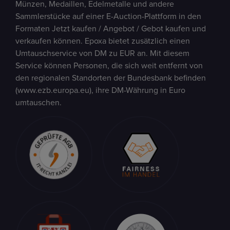
Münzen, Medaillen, Edelmetalle und andere
Sammlerstücke auf einer E-Auction-Plattform in den
Formaten Jetzt kaufen / Angebot / Gebot kaufen und
verkaufen können. Epoxa bietet zusätzlich einen
Umtauschservice von DM zu EUR an. Mit diesem
Service können Personen, die sich weit entfernt von
den regionalen Standorten der Bundesbank befinden
(www.ezb.europa.eu), ihre DM-Währung in Euro
umtauschen.