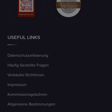
USEFUL LINKS
Datenschutzerklaerung
Häufig Gestellte Fragen
Verkäufer Richtlinien
Impressum
Kommissionsgebühren
Allgemeine Bestimmungen