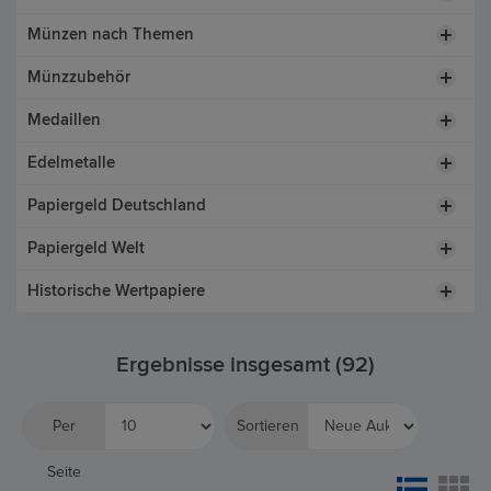
Münzen nach Themen
Münzzubehör
Medaillen
Edelmetalle
Papiergeld Deutschland
Papiergeld Welt
Historische Wertpapiere
Ergebnisse insgesamt (92)
Per
Sortieren
Seite