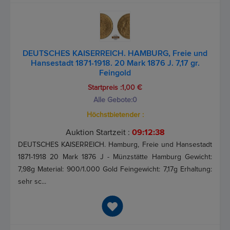
DEUTSCHES KAISERREICH. HAMBURG, Freie und
Hansestadt 1871-1918. 20 Mark 1876 J. 7,17 gr.
Feingold
Startpreis :1,00 €
Alle Gebote:
0
Höchstbietender :
Auktion Startzeit :
09:12:37
DEUTSCHES KAISERREICH. Hamburg, Freie und Hansestadt
1871-1918 20 Mark 1876 J - Münzstätte Hamburg Gewicht:
7,98g Material: 900/1.000 Gold Feingewicht: 7,17g Erhaltung:
sehr sc...