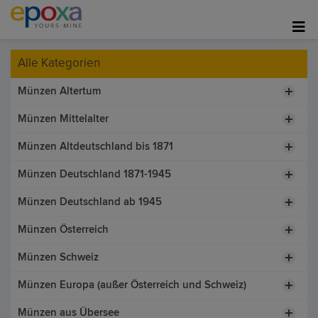
Alle Kategorien
Münzen Altertum
Münzen Mittelalter
Münzen Altdeutschland bis 1871
Münzen Deutschland 1871-1945
Münzen Deutschland ab 1945
Münzen Österreich
Münzen Schweiz
Münzen Europa (außer Österreich und Schweiz)
Münzen aus Übersee