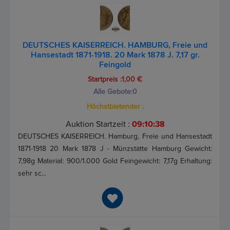
DEUTSCHES KAISERREICH. HAMBURG, Freie und
Hansestadt 1871-1918. 20 Mark 1878 J. 7,17 gr.
Feingold
Startpreis :1,00 €
Alle Gebote:
0
Höchstbietender :
Auktion Startzeit :
09:10:37
DEUTSCHES KAISERREICH. Hamburg, Freie und Hansestadt
1871-1918 20 Mark 1878 J - Münzstätte Hamburg Gewicht:
7,98g Material: 900/1.000 Gold Feingewicht: 7,17g Erhaltung:
sehr sc...