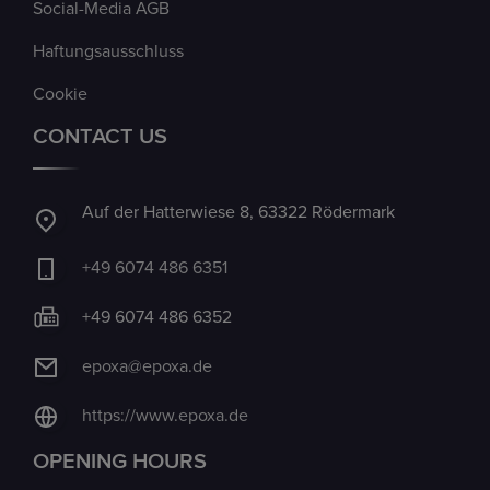
Social-Media AGB
Haftungsausschluss
Cookie
CONTACT US
Auf der Hatterwiese 8, 63322 Rödermark
+49 6074 486 6351
+49 6074 486 6352
epoxa@epoxa.de
https://www.epoxa.de
OPENING HOURS