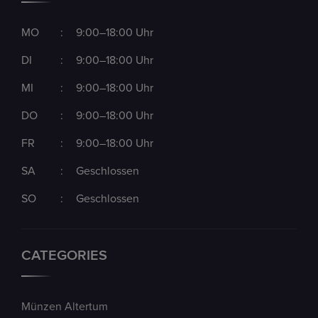
MO
:
9:00–18:00 Uhr
DI
:
9:00–18:00 Uhr
MI
:
9:00–18:00 Uhr
DO
:
9:00–18:00 Uhr
FR
:
9:00–18:00 Uhr
SA
:
Geschlossen
SO
:
Geschlossen
CATEGORIES
Münzen Altertum