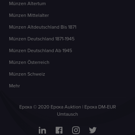
Münzen Altertum
Münzen Mittelalter
Münzen Altdeutschland Bis 1871
Münzen Deutschland 1871-1945
Münzen Deutschland Ab 1945
Münzen Österreich
Münzen Schweiz
Mehr
Epoxa © 2020 Epoxa Auktion | Epoxa DM-EUR
Umtausch