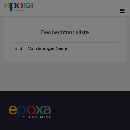
Beobachtungsliste
Bild
Vollständiger Name