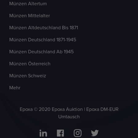
Münzen Altertum
Münzen Mittelalter
Münzen Altdeutschland Bis 1871
Münzen Deutschland 1871-1945
Münzen Deutschland Ab 1945
Münzen Österreich
Münzen Schweiz
Mehr
Epoxa © 2020 Epoxa Auktion | Epoxa DM-EUR
Umtausch