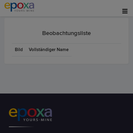
Beobachtungsliste
Bild
Vollständiger Name