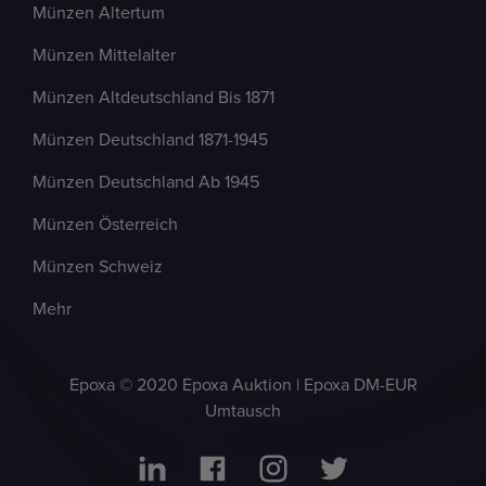
Münzen Altertum
Münzen Mittelalter
Münzen Altdeutschland Bis 1871
Münzen Deutschland 1871-1945
Münzen Deutschland Ab 1945
Münzen Österreich
Münzen Schweiz
Mehr
Epoxa © 2020 Epoxa Auktion | Epoxa DM-EUR
Umtausch