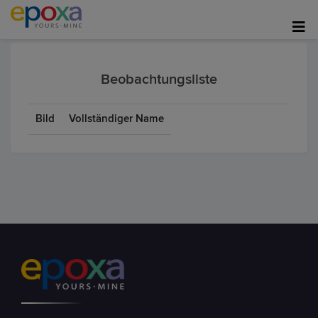
Beobachtungsliste
Bild
Vollständiger Name