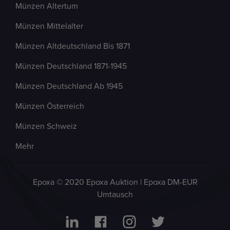
Münzen Altertum
Münzen Mittelalter
Münzen Altdeutschland Bis 1871
Münzen Deutschland 1871-1945
Münzen Deutschland Ab 1945
Münzen Österreich
Münzen Schweiz
Mehr
Epoxa © 2020 Epoxa Auktion | Epoxa DM-EUR
Umtausch