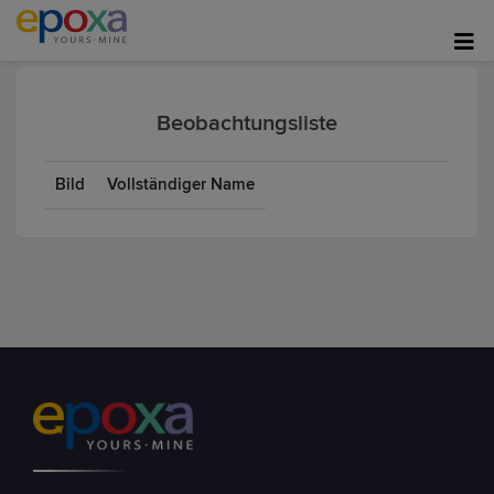
Beobachtungsliste
Bild
Vollständiger Name