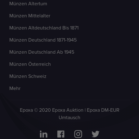
Münzen Altertum
Münzen Mittelalter
Münzen Altdeutschland Bis 1871
Münzen Deutschland 1871-1945
Münzen Deutschland Ab 1945
Münzen Österreich
Münzen Schweiz
Mehr
Epoxa © 2020 Epoxa Auktion | Epoxa DM-EUR
Umtausch