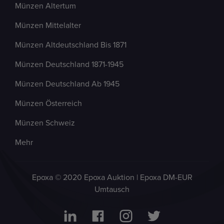
Münzen Altertum
Münzen Mittelalter
Münzen Altdeutschland Bis 1871
Münzen Deutschland 1871-1945
Münzen Deutschland Ab 1945
Münzen Österreich
Münzen Schweiz
Mehr
Epoxa © 2020 Epoxa Auktion | Epoxa DM-EUR
Umtausch