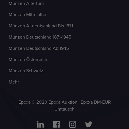
Münzen Altertum
Münzen Mittelalter
Münzen Altdeutschland Bis 1871
Münzen Deutschland 1871-1945
Münzen Deutschland Ab 1945
Münzen Österreich
Münzen Schweiz
Mehr
Epoxa © 2020 Epoxa Auktion | Epoxa DM-EUR
Umtausch