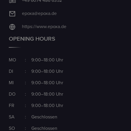
+49 6074 486 6352
epoxa@epoxa.de
https://www.epoxa.de
OPENING HOURS
MO
:
9:00–18:00 Uhr
DI
:
9:00–18:00 Uhr
MI
:
9:00–18:00 Uhr
DO
:
9:00–18:00 Uhr
FR
:
9:00–18:00 Uhr
SA
:
Geschlossen
SO
:
Geschlossen