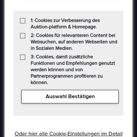
1: Cookies zur Verbesserung des
Auktion-platform & Homepage.
2: Cookies für relevanteren Content bei
Websuchen, auf anderen Webseiten und
in Sozialen Medien.
3: Cookies, damit zusätzliche
Funktionen und Empfehlungen genutzt
werden können und von
Partnerprogrammen profitieren zu
können.
USEFUL LINKS
Auswahl Bestätigen
Datenschutzerklaerung
Häufig Gestellte Fragen
Oder hier alle Cookie-Einstellungen im Detail