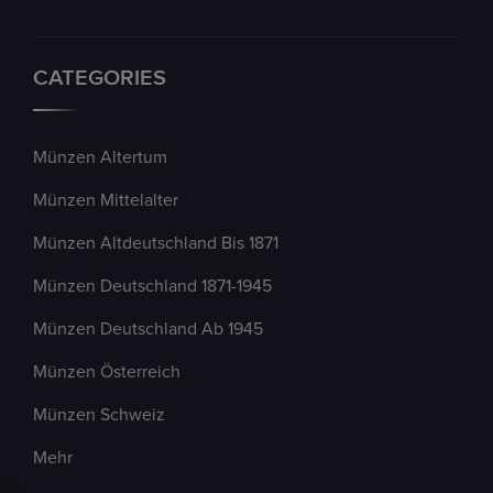
CATEGORIES
Münzen Altertum
Münzen Mittelalter
Münzen Altdeutschland Bis 1871
Münzen Deutschland 1871-1945
Münzen Deutschland Ab 1945
Münzen Österreich
Münzen Schweiz
Mehr