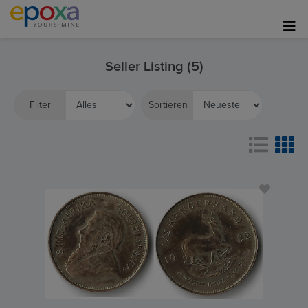
Seller Listing (5)
Filter
Sortieren