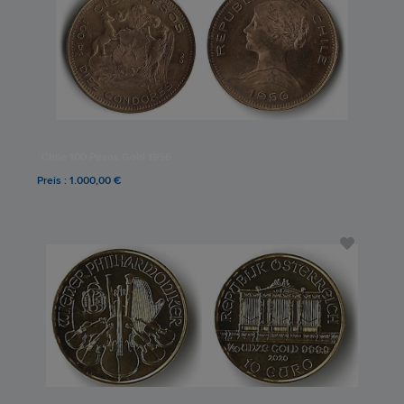
Chile 100 Pesos Gold 1956
Preis : 1.000,00 €