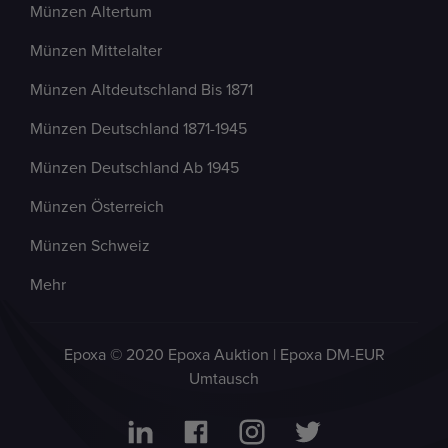
Münzen Altertum
Münzen Mittelalter
Münzen Altdeutschland Bis 1871
Münzen Deutschland 1871-1945
Münzen Deutschland Ab 1945
Münzen Österreich
Münzen Schweiz
Mehr
Epoxa © 2020 Epoxa Auktion | Epoxa DM-EUR
Umtausch