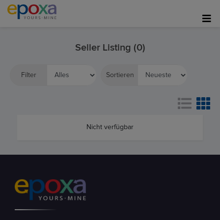
Seller Listing (0)
Filter
Sortieren
Nicht verfügbar