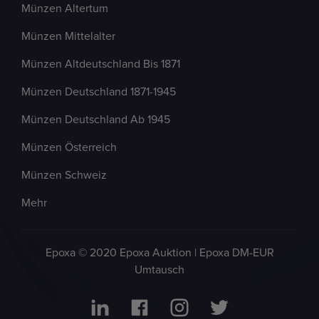
Münzen Altertum
Münzen Mittelalter
Münzen Altdeutschland Bis 1871
Münzen Deutschland 1871-1945
Münzen Deutschland Ab 1945
Münzen Österreich
Münzen Schweiz
Mehr
Epoxa © 2020 Epoxa Auktion | Epoxa DM-EUR
Umtausch