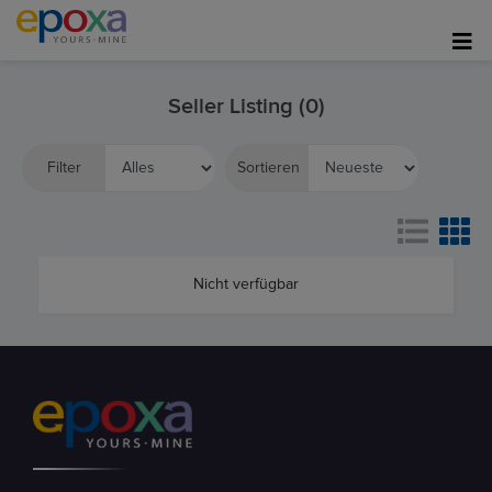
Seller Listing (0)
Filter
Sortieren
Nicht verfügbar