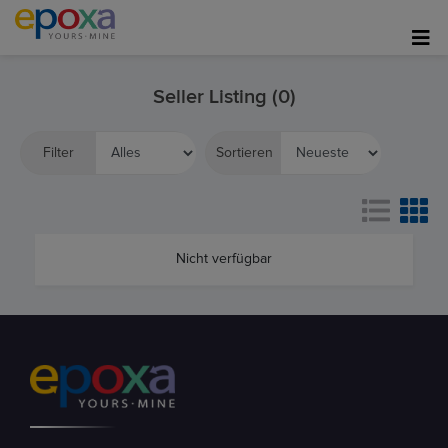
Seller Listing (0)
Filter
Sortieren
Nicht verfügbar