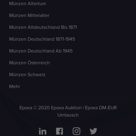
Münzen Altertum
Münzen Mittelalter
Münzen Altdeutschland Bis 1871
Münzen Deutschland 1871-1945
Münzen Deutschland Ab 1945
Münzen Österreich
Münzen Schweiz
Mehr
Epoxa © 2020 Epoxa Auktion | Epoxa DM-EUR
Umtausch