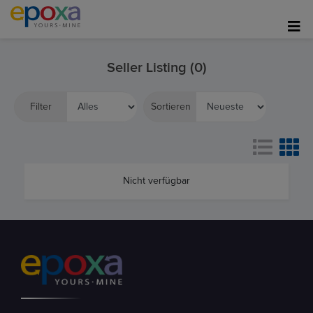
Seller Listing (0)
Filter
Sortieren
Nicht verfügbar