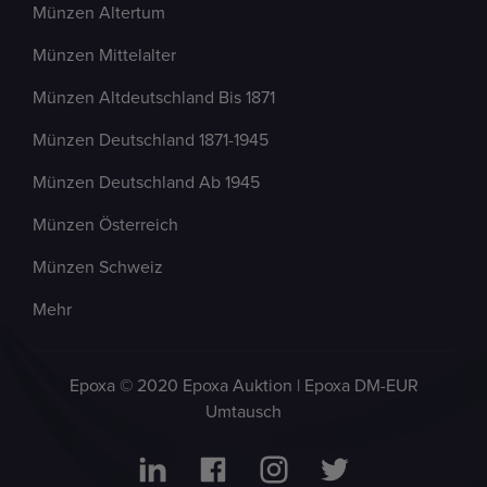
Münzen Altertum
Münzen Mittelalter
Münzen Altdeutschland Bis 1871
Münzen Deutschland 1871-1945
Münzen Deutschland Ab 1945
Münzen Österreich
Münzen Schweiz
Mehr
Epoxa © 2020 Epoxa Auktion | Epoxa DM-EUR
Umtausch