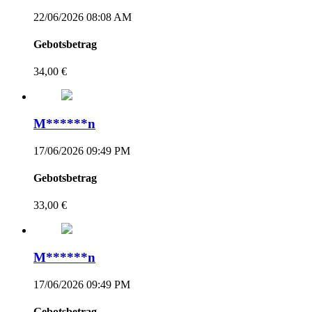
22/06/2026 08:08 AM
Gebotsbetrag
34,00 €
M******n
17/06/2026 09:49 PM
Gebotsbetrag
33,00 €
M******n
17/06/2026 09:49 PM
Gebotsbetrag