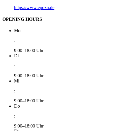
https://www.epoxa.de
OPENING HOURS
Mo
:
9:00–18:00 Uhr
Di
:
9:00–18:00 Uhr
Mi
:
9:00–18:00 Uhr
Do
:
9:00–18:00 Uhr