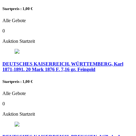
Startpreis : 1,00 €
Alle Gebote
0
Auktion Startzeit
DEUTSCHES KAISERREICH. WÜRTTEMBERG, Karl
1871-1891. 20 Mark 1876 F. 7,16 gr. Feingold
Startpreis : 1,00 €
Alle Gebote
0
Auktion Startzeit