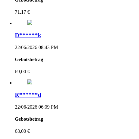
71,17 €
D******k
22/06/2026 08:43 PM
Gebotsbetrag
69,00 €
R******d
22/06/2026 06:09 PM
Gebotsbetrag
68,00 €