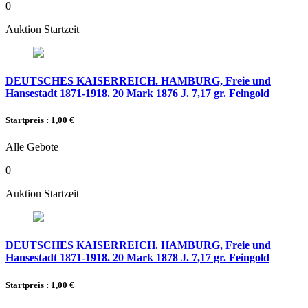
0
Auktion Startzeit
DEUTSCHES KAISERREICH. HAMBURG, Freie und
Hansestadt 1871-1918. 20 Mark 1876 J. 7,17 gr. Feingold
Startpreis : 1,00 €
Alle Gebote
0
Auktion Startzeit
DEUTSCHES KAISERREICH. HAMBURG, Freie und
Hansestadt 1871-1918. 20 Mark 1878 J. 7,17 gr. Feingold
Startpreis : 1,00 €