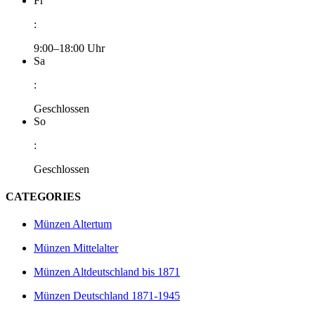
Fr
:
9:00–18:00 Uhr
Sa
:
Geschlossen
So
:
Geschlossen
CATEGORIES
Münzen Altertum
Münzen Mittelalter
Münzen Altdeutschland bis 1871
Münzen Deutschland 1871-1945