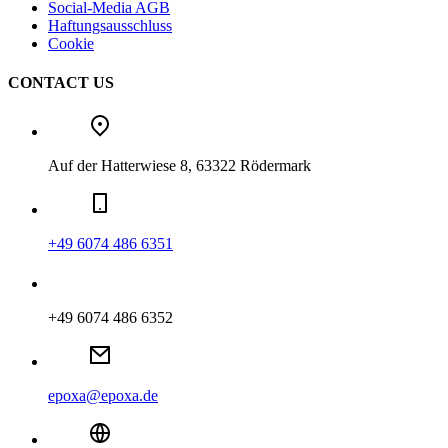
Social-Media AGB
Haftungsausschluss
Cookie
CONTACT US
Auf der Hatterwiese 8, 63322 Rödermark
+49 6074 486 6351
+49 6074 486 6352
epoxa@epoxa.de