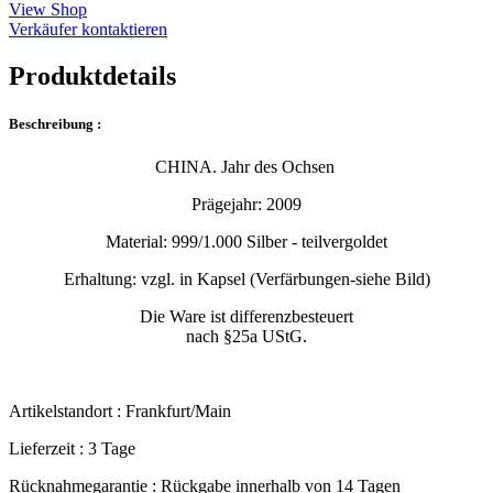
View Shop
Verkäufer kontaktieren
Produktdetails
Beschreibung :
CHINA. Jahr des Ochsen
Prägejahr: 2009
Material: 999/1.000 Silber - teilvergoldet
Erhaltung: vzgl. in Kapsel (Verfärbungen-siehe Bild)
Die Ware ist differenzbesteuert
nach §25a UStG.
Artikelstandort :
Frankfurt/Main
Lieferzeit :
3 Tage
Rücknahmegarantie :
Rückgabe innerhalb von 14 Tagen