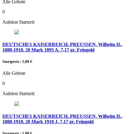
Alle Gebote
0
Auktion Startzeit
DEUTSCHES KAISERREICH. PREUSSEN, Wilhelm II.,
1888-1918. 20 Mark 1895 A. 7,17 gr. Feingold
Startpreis : 1,00 €
Alle Gebote
0
Auktion Startzeit
DEUTSCHES KAISERREICH. PREUSSEN, Wilhelm II.,
1888-1918. 20 Mark 1910 J. 7,17 gr. Feingold
Startpreis : 1,00 €