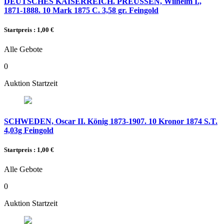
DEUTSCHES KAISERREICH. PREUSSEN, Wilhelm I.,
1871-1888. 10 Mark 1875 C. 3,58 gr. Feingold
Startpreis : 1,00 €
Alle Gebote
0
Auktion Startzeit
SCHWEDEN, Oscar II. König 1873-1907. 10 Kronor 1874 S.T.
4,03g Feingold
Startpreis : 1,00 €
Alle Gebote
0
Auktion Startzeit