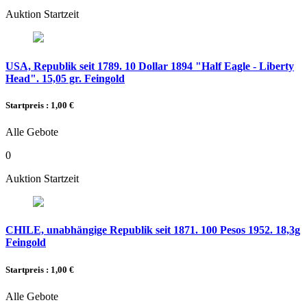
Auktion Startzeit
USA, Republik seit 1789. 10 Dollar 1894 "Half Eagle - Liberty
Head". 15,05 gr. Feingold
Startpreis : 1,00 €
Alle Gebote
0
Auktion Startzeit
CHILE, unabhängige Republik seit 1871. 100 Pesos 1952. 18,3g
Feingold
Startpreis : 1,00 €
Alle Gebote