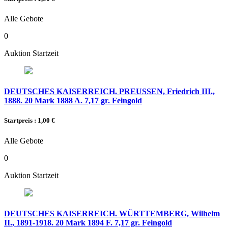
Alle Gebote
0
Auktion Startzeit
DEUTSCHES KAISERREICH. PREUSSEN, Friedrich III.,
1888. 20 Mark 1888 A. 7,17 gr. Feingold
Startpreis : 1,00 €
Alle Gebote
0
Auktion Startzeit
DEUTSCHES KAISERREICH. WÜRTTEMBERG, Wilhelm
II., 1891-1918. 20 Mark 1894 F. 7,17 gr. Feingold