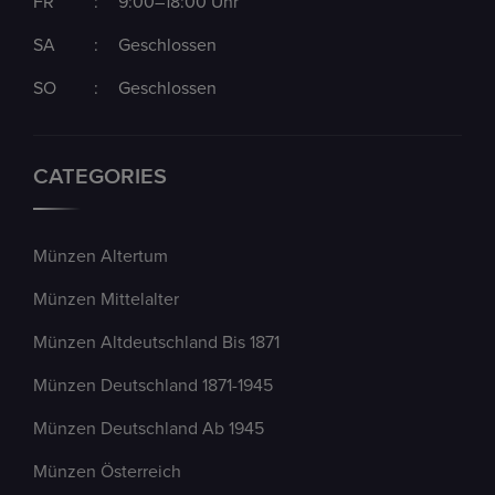
FR
:
9:00–18:00 Uhr
SA
:
Geschlossen
SO
:
Geschlossen
CATEGORIES
Münzen Altertum
Münzen Mittelalter
Münzen Altdeutschland Bis 1871
Münzen Deutschland 1871-1945
Münzen Deutschland Ab 1945
Münzen Österreich