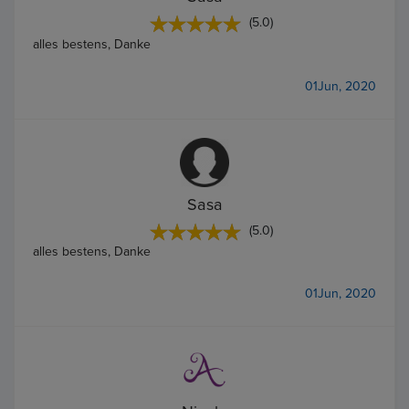
(5.0)
alles bestens, Danke
01Jun, 2020
Sasa
(5.0)
alles bestens, Danke
01Jun, 2020