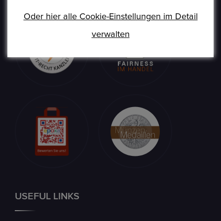
umtauschen.
Oder hier alle Cookie-Einstellungen im Detail
verwalten
USEFUL LINKS