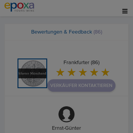
Bewertungen & Feedback
(86)
Frankfurter (86)
VERKÄUFER KONTAKTIEREN
Ernst-Günter