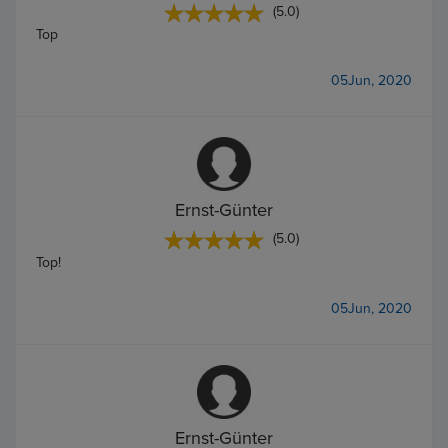
(5.0)
Top
05Jun, 2020
Ernst-Günter
(5.0)
Top!
05Jun, 2020
Ernst-Günter