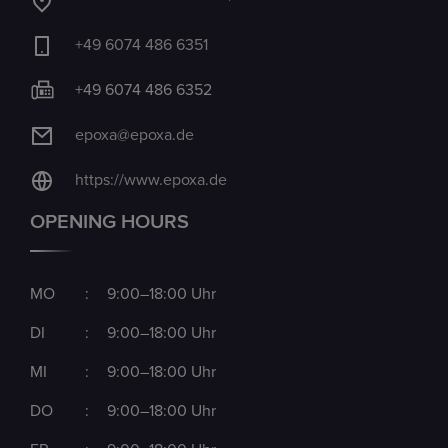
+49 6074 486 6351
+49 6074 486 6352
epoxa@epoxa.de
https://www.epoxa.de
OPENING HOURS
MO
:
9:00–18:00 Uhr
DI
:
9:00–18:00 Uhr
MI
:
9:00–18:00 Uhr
DO
:
9:00–18:00 Uhr