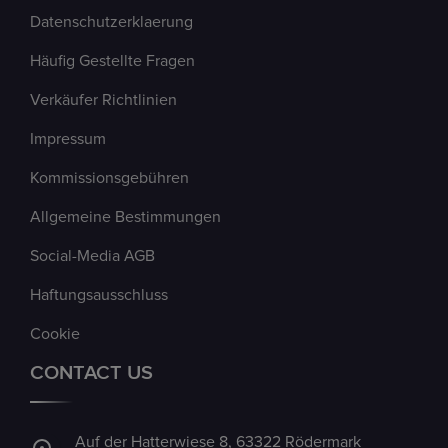
Datenschutzerklaerung
Häufig Gestellte Fragen
Verkäufer Richtlinien
Impressum
Kommissionsgebühren
Allgemeine Bestimmungen
Social-Media AGB
Haftungsausschluss
Cookie
CONTACT US
Auf der Hatterwiese 8, 63322 Rödermark