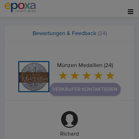
Bewertungen & Feedback
(24)
Münzen Medaillen (24)
VERKÄUFER KONTAKTIEREN
Richard