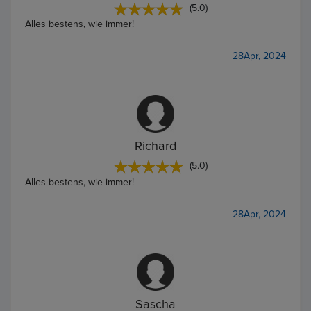
(5.0)
Alles bestens, wie immer!
28Apr, 2024
Richard
(5.0)
Alles bestens, wie immer!
28Apr, 2024
Sascha