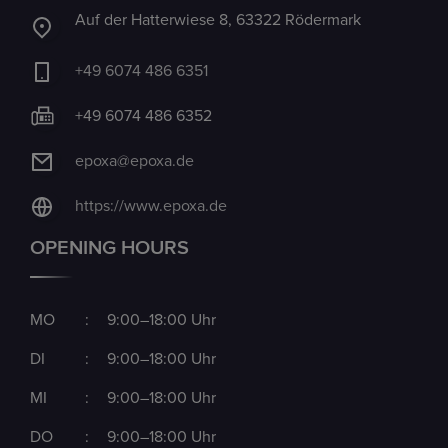
Auf der Hatterwiese 8, 63322 Rödermark
+49 6074 486 6351
+49 6074 486 6352
epoxa@epoxa.de
https://www.epoxa.de
OPENING HOURS
MO
:
9:00–18:00 Uhr
DI
:
9:00–18:00 Uhr
MI
:
9:00–18:00 Uhr
DO
:
9:00–18:00 Uhr