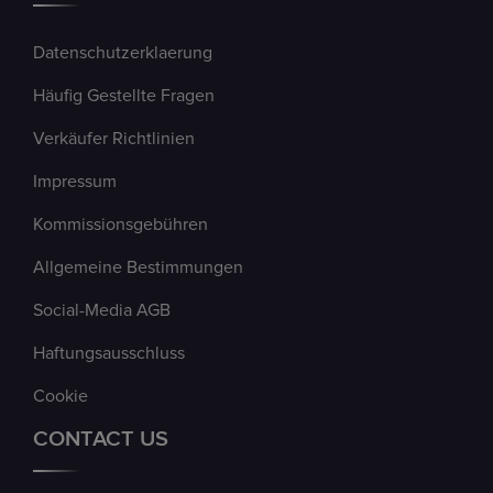
Datenschutzerklaerung
Häufig Gestellte Fragen
Verkäufer Richtlinien
Impressum
Kommissionsgebühren
Allgemeine Bestimmungen
Social-Media AGB
Haftungsausschluss
Cookie
CONTACT US