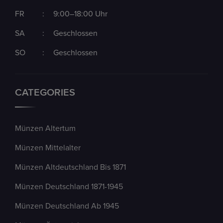
FR
:
9:00–18:00 Uhr
SA
:
Geschlossen
SO
:
Geschlossen
CATEGORIES
Münzen Altertum
Münzen Mittelalter
Münzen Altdeutschland Bis 1871
Münzen Deutschland 1871-1945
Münzen Deutschland Ab 1945