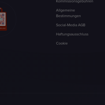
Kommissionsgebühren
Allgemeine
Bestimmungen
Social-Media AGB
Haftungsausschluss
Cookie