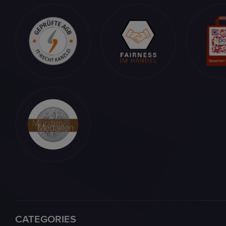
CATEGORIES