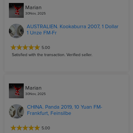
Marian
30Nov, 2025
AUSTRALIEN. Kookaburra 2007, 1 Dollar
1 Unze FM-Fr
5.00
Satisfied with the transaction. Verified seller.
Marian
30Nov, 2025
CHINA. Panda 2019, 10 Yuan FM-
Frankfurt, Feinsilbe
5.00