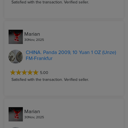
Satisfied with the transaction. Verified seller.
Marian
30Nov, 2025
CHINA. Panda 2009, 10 Yuan 1 OZ (Unze)
FM-Frankfur
5.00
Satisfied with the transaction. Verified seller.
Marian
30Nov, 2025