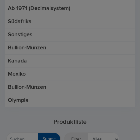
Ab 1971 (Dezimalsystem)
Südafrika
Sonstiges
Bullion-Münzen
Kanada
Mexiko
Bullion-Münzen
Olympia
Produktliste
Submit
Filter