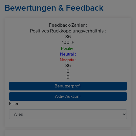
Bewertungen & Feedback
Feedback-Zähler :
Positives Rückkopplungsverhältnis :
86
100 %
Positiv :
Neutral :
Negativ :
86
0
0
Benutzerprofil
Aktiv Auktion!!
Filter