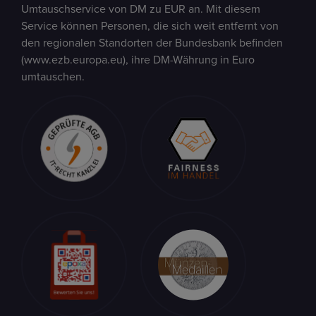
Umtauschservice von DM zu EUR an. Mit diesem
Service können Personen, die sich weit entfernt von
den regionalen Standorten der Bundesbank befinden
(www.ezb.europa.eu), ihre DM-Währung in Euro
umtauschen.