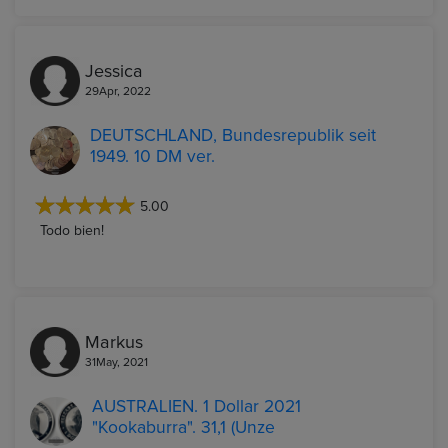
Jessica
29Apr, 2022
DEUTSCHLAND, Bundesrepublik seit
1949. 10 DM ver.
5.00
Todo bien!
Markus
31May, 2021
AUSTRALIEN. 1 Dollar 2021
"Kookaburra". 31,1 (Unze