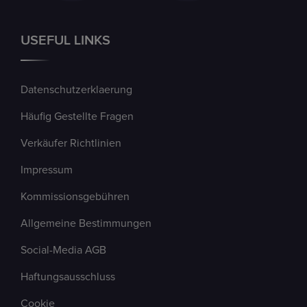
USEFUL LINKS
Datenschutzerklaerung
Häufig Gestellte Fragen
Verkäufer Richtlinien
Impressum
Kommissionsgebühren
Allgemeine Bestimmungen
Social-Media AGB
Haftungsausschluss
Cookie