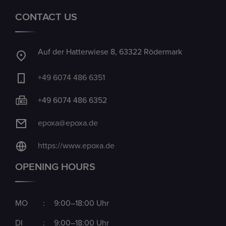
CONTACT US
Auf der Hatterwiese 8, 63322 Rödermark
+49 6074 486 6351
+49 6074 486 6352
epoxa@epoxa.de
https://www.epoxa.de
OPENING HOURS
MO
:
9:00–18:00 Uhr
DI
:
9:00–18:00 Uhr