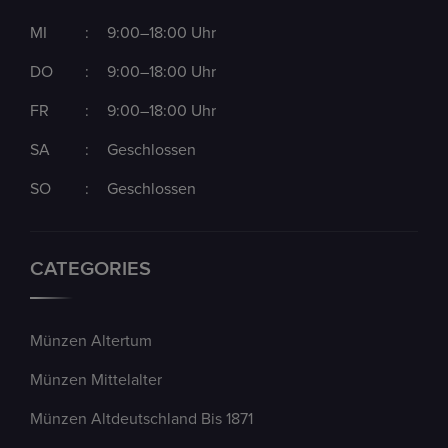
MI
:
9:00–18:00 Uhr
DO
:
9:00–18:00 Uhr
FR
:
9:00–18:00 Uhr
SA
:
Geschlossen
SO
:
Geschlossen
CATEGORIES
Münzen Altertum
Münzen Mittelalter
Münzen Altdeutschland Bis 1871