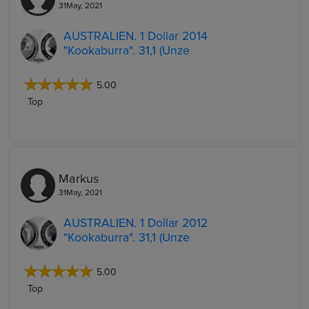
31May, 2021
AUSTRALIEN. 1 Dollar 2014
"Kookaburra". 31,1 (Unze
5.00
Top
Markus
31May, 2021
AUSTRALIEN. 1 Dollar 2012
"Kookaburra". 31,1 (Unze
5.00
Top