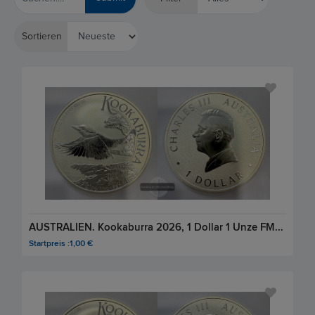
Sortieren
AUSTRALIEN. Kookaburra 2026, 1 Dollar 1 Unze FM-Frankfurt, Feinsilber: 31,1g
Startpreis :1,00 €