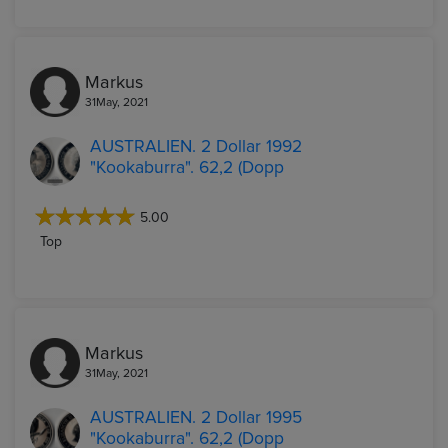
Markus
31May, 2021
AUSTRALIEN. 2 Dollar 1992
"Kookaburra". 62,2 (Dopp
5.00
Top
Markus
31May, 2021
AUSTRALIEN. 2 Dollar 1995
"Kookaburra". 62,2 (Dopp