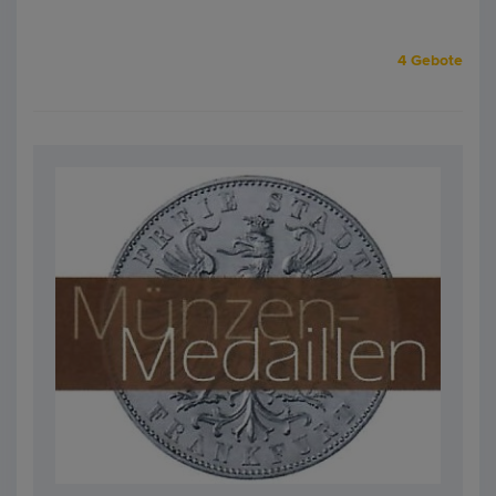
4 Gebote