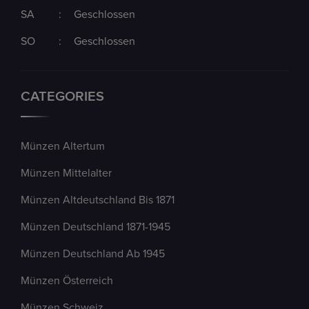
SA
:
Geschlossen
SO
:
Geschlossen
CATEGORIES
Münzen Altertum
Münzen Mittelalter
Münzen Altdeutschland Bis 1871
Münzen Deutschland 1871-1945
Münzen Deutschland Ab 1945
Münzen Österreich
Münzen Schweiz