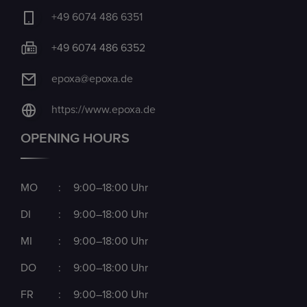
+49 6074 486 6351
+49 6074 486 6352
epoxa@epoxa.de
https://www.epoxa.de
OPENING HOURS
MO
:
9:00–18:00 Uhr
DI
:
9:00–18:00 Uhr
MI
:
9:00–18:00 Uhr
DO
:
9:00–18:00 Uhr
FR
:
9:00–18:00 Uhr