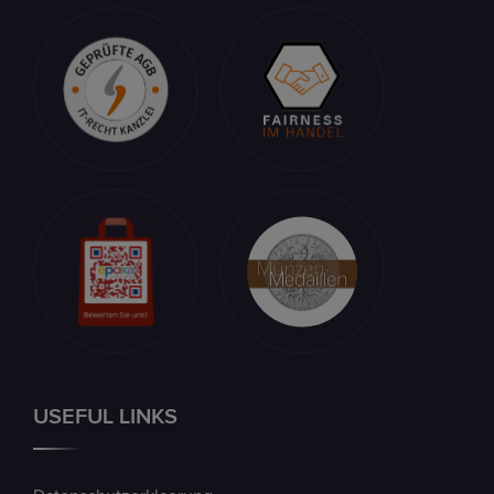
USEFUL LINKS