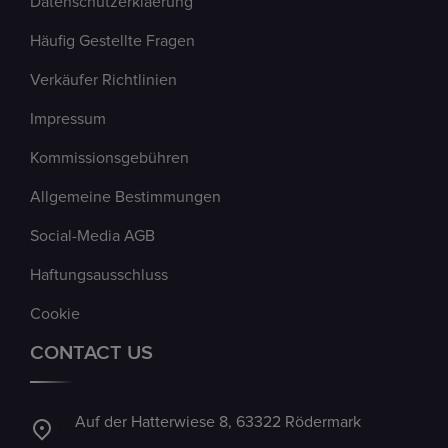
Datenschutzerklaerung
Häufig Gestellte Fragen
Verkäufer Richtlinien
Impressum
Kommissionsgebühren
Allgemeine Bestimmungen
Social-Media AGB
Haftungsausschluss
Cookie
CONTACT US
Auf der Hatterwiese 8, 63322 Rödermark