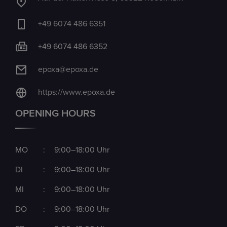
+49 6074 486 6351
+49 6074 486 6352
epoxa@epoxa.de
https://www.epoxa.de
OPENING HOURS
MO
:
9:00–18:00 Uhr
DI
:
9:00–18:00 Uhr
MI
:
9:00–18:00 Uhr
DO
:
9:00–18:00 Uhr