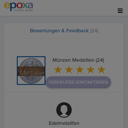
Bewertungen & Feedback
(24)
Münzen Medaillen (24)
VERKÄUFER KONTAKTIEREN
Edelmetallfan