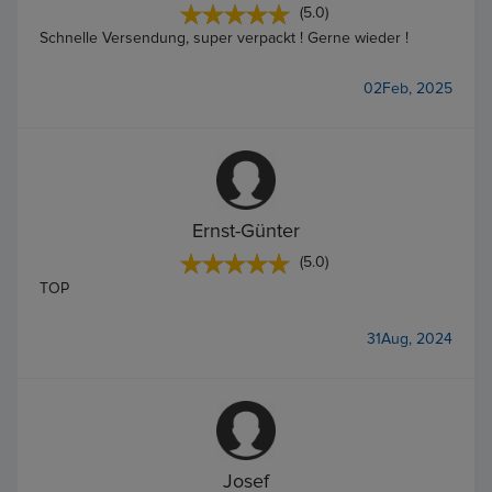
(5.0)
Schnelle Versendung, super verpackt ! Gerne wieder !
02Feb, 2025
Ernst-Günter
(5.0)
TOP
31Aug, 2024
Josef