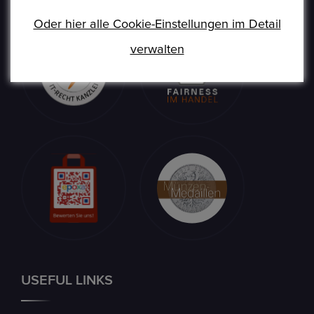
umtauschen.
Oder hier alle Cookie-Einstellungen im Detail
verwalten
USEFUL LINKS