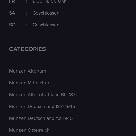
FR
:
9:00–18:00 Uhr
SA
:
Geschlossen
SO
:
Geschlossen
CATEGORIES
Münzen Altertum
Münzen Mittelalter
Münzen Altdeutschland Bis 1871
Münzen Deutschland 1871-1945
Münzen Deutschland Ab 1945
Münzen Österreich