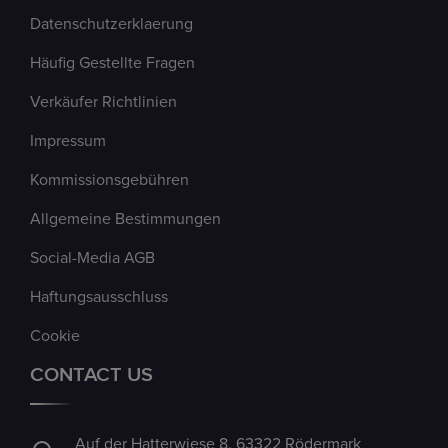
Datenschutzerklaerung
Häufig Gestellte Fragen
Verkäufer Richtlinien
Impressum
Kommissionsgebühren
Allgemeine Bestimmungen
Social-Media AGB
Haftungsausschluss
Cookie
CONTACT US
Auf der Hatterwiese 8, 63322 Rödermark