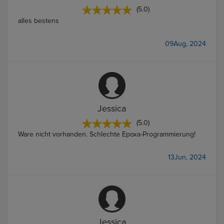
(5.0)
alles bestens
09Aug, 2024
Jessica
(5.0)
Ware nicht vorhanden. Schlechte Epoxa-Programmierung!
13Jun, 2024
Jessica