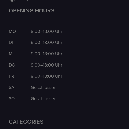
OPENING HOURS
MO
:
9:00–18:00 Uhr
DI
:
9:00–18:00 Uhr
MI
:
9:00–18:00 Uhr
DO
:
9:00–18:00 Uhr
FR
:
9:00–18:00 Uhr
SA
:
Geschlossen
SO
:
Geschlossen
CATEGORIES