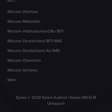
Münzen Altertum
Münzen Mittelalter
Münzen Altdeutschland Bis 1871
Münzen Deutschland 1871-1945
Münzen Deutschland Ab 1945
Münzen Österreich
Münzen Schweiz
Mehr
Epoxa © 2020 Epoxa Auktion | Epoxa DM-EUR
Umtausch