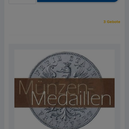
3 Gebote