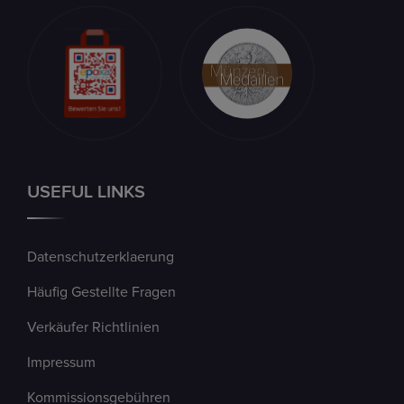
USEFUL LINKS
Datenschutzerklaerung
Häufig Gestellte Fragen
Verkäufer Richtlinien
Impressum
Kommissionsgebühren