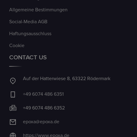
Allgemeine Bestimmungen
Social-Media AGB
Haftungsausschluss
Cookie
CONTACT US
Auf der Hatterwiese 8, 63322 Rödermark
+49 6074 486 6351
+49 6074 486 6352
epoxa@epoxa.de
https://www.epoxa.de