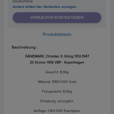
Deutschland
Andere Artikel des Verkäufers anzeigen
VERKÄUFER KONTAKTIEREN
Produktdetails
Beschreibung :
DÄNEMARK, Christian X. König 1912-1947
20 Kronor 1916 VBP - Kopenhagen
Gewicht: 8,96g
Material: 999/1.000 Gold
Feingewicht: 8,06g
Erhaltung: vorzüglich
Auflage: 1.401.000 Exemplare