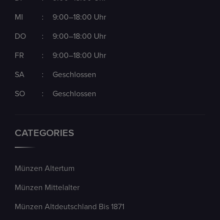
MI
:
9:00–18:00 Uhr
DO
:
9:00–18:00 Uhr
FR
:
9:00–18:00 Uhr
SA
:
Geschlossen
SO
:
Geschlossen
CATEGORIES
Münzen Altertum
Münzen Mittelalter
Münzen Altdeutschland Bis 1871