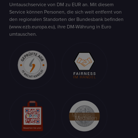
Umtauschservice von DM zu EUR an. Mit diesem
Service können Personen, die sich weit entfernt von
den regionalen Standorten der Bundesbank befinden
(www.ezb.europa.eu), ihre DM-Währung in Euro
umtauschen.