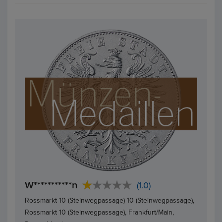
W***********n
(1.0)
Rossmarkt 10 (Steinwegpassage) 10 (Steinwegpassage),
Rossmarkt 10 (Steinwegpassage), Frankfurt/Main,