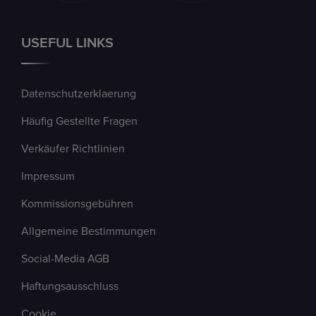
USEFUL LINKS
Datenschutzerklaerung
Häufig Gestellte Fragen
Verkäufer Richtlinien
Impressum
Kommissionsgebühren
Allgemeine Bestimmungen
Social-Media AGB
Haftungsausschluss
Cookie