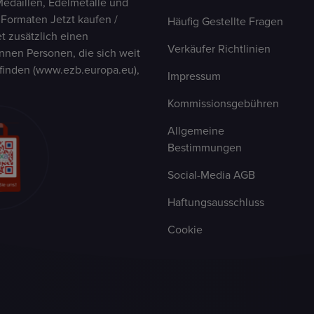
Medaillen, Edelmetalle und
 Formaten Jetzt kaufen /
Häufig Gestellte Fragen
t zusätzlich einen
Verkäufer Richtlinien
nen Personen, die sich weit
finden (www.ezb.europa.eu),
Impressum
Kommissionsgebühren
Allgemeine
Bestimmungen
Social-Media AGB
Haftungsausschluss
Cookie