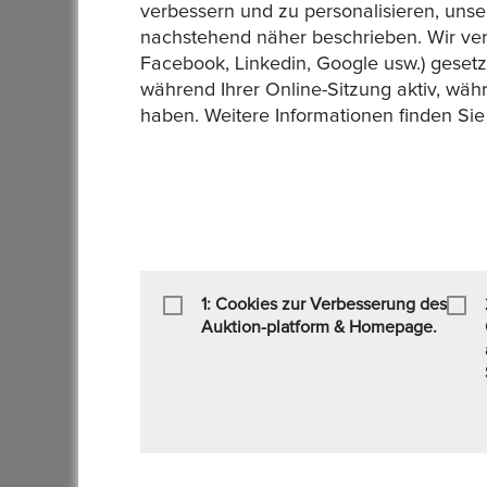
verbessern und zu personalisieren, unse
nachstehend näher beschrieben. Wir ver
Facebook, Linkedin, Google usw.) geset
während Ihrer Online-Sitzung aktiv, wäh
haben. Weitere Informationen finden Sie
1: Cookies zur Verbesserung des
Auktion-platform & Homepage.