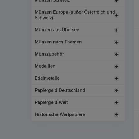
Münzen Schweiz
Münzen Europa (außer Österreich und
Schweiz)
Münzen aus Übersee
Münzen nach Themen
Münzzubehör
Medaillen
Edelmetalle
Papiergeld Deutschland
Papiergeld Welt
Historische Wertpapiere