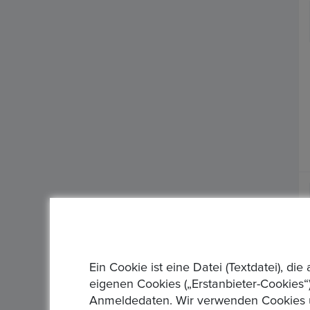
Ein Cookie ist eine Datei (Textdatei), 
eigenen Cookies („Erstanbieter-Cookies“)
Anmeldedaten. Wir verwenden Cookies un